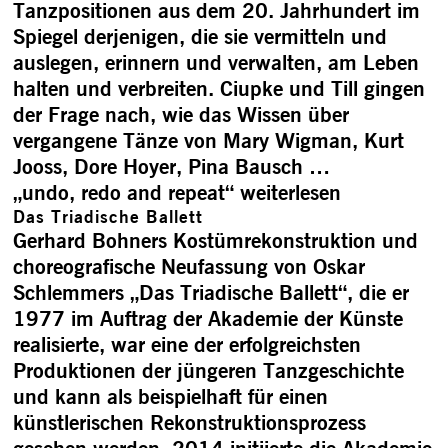
Tanzpositionen aus dem 20. Jahrhundert im
Spiegel derjenigen, die sie vermitteln und
auslegen, erinnern und verwalten, am Leben
halten und verbreiten. Ciupke und Till gingen
der Frage nach, wie das Wissen über
vergangene Tänze von Mary Wigman, Kurt
Jooss, Dore Hoyer, Pina Bausch …
„undo, redo and repeat“
weiterlesen
Das Triadische Ballett
Gerhard Bohners Kostümrekonstruktion und
choreografische Neufassung von Oskar
Schlemmers „Das Triadische Ballett“, die er
1977 im Auftrag der Akademie der Künste
realisierte, war eine der erfolgreichsten
Produktionen der jüngeren Tanzgeschichte
und kann als beispielhaft für einen
künstlerischen Rekonstruktionsprozess