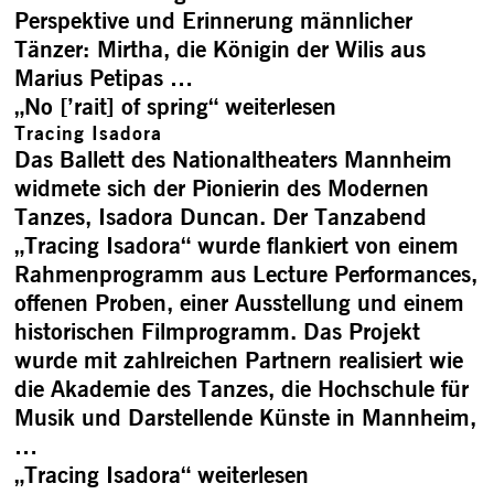
Perspektive und Erinnerung männlicher
Tänzer: Mirtha, die Königin der Wilis aus
Marius Petipas …
„No [’rait] of spring“
weiterlesen
Tracing Isadora
Das Ballett des Nationaltheaters Mannheim
widmete sich der Pionierin des Modernen
Tanzes, Isadora Duncan. Der Tanzabend
„Tracing Isadora“ wurde flankiert von einem
Rahmenprogramm aus Lecture Performances,
offenen Proben, einer Ausstellung und einem
historischen Filmprogramm. Das Projekt
wurde mit zahlreichen Partnern realisiert wie
die Akademie des Tanzes, die Hochschule für
Musik und Darstellende Künste in Mannheim,
…
„Tracing Isadora“
weiterlesen