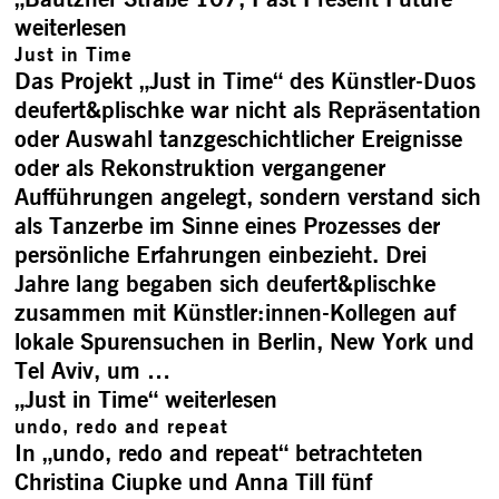
weiterlesen
Just in Time
Das Projekt „Just in Time“ des Künstler-Duos
deufert&plischke war nicht als Repräsentation
oder Auswahl tanzgeschichtlicher Ereignisse
oder als Rekonstruktion vergangener
Aufführungen angelegt, sondern verstand sich
als Tanzerbe im Sinne eines Prozesses der
persönliche Erfahrungen einbezieht. Drei
Jahre lang begaben sich deufert&plischke
zusammen mit Künstler:innen-Kollegen auf
lokale Spurensuchen in Berlin, New York und
Tel Aviv, um …
„Just in Time“
weiterlesen
undo, redo and repeat
In „undo, redo and repeat“ betrachteten
Christina Ciupke und Anna Till fünf