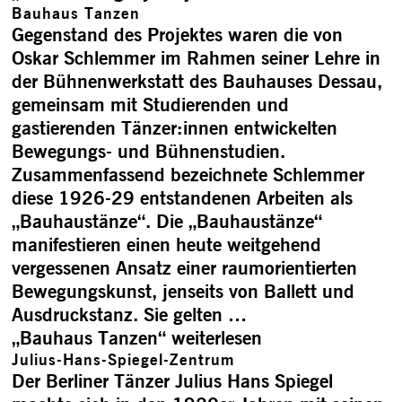
Bauhaus Tanzen
Gegenstand des Projektes waren die von
Oskar Schlemmer im Rahmen seiner Lehre in
der Bühnenwerkstatt des Bauhauses Dessau,
gemeinsam mit Studierenden und
gastierenden Tänzer:innen entwickelten
Bewegungs- und Bühnenstudien.
Zusammenfassend bezeichnete Schlemmer
diese 1926-29 entstandenen Arbeiten als
„Bauhaustänze“. Die „Bauhaustänze“
manifestieren einen heute weitgehend
vergessenen Ansatz einer raumorientierten
Bewegungskunst, jenseits von Ballett und
Ausdruckstanz. Sie gelten …
„Bauhaus Tanzen“
weiterlesen
Julius-Hans-Spiegel-Zentrum
Der Berliner Tänzer Julius Hans Spiegel