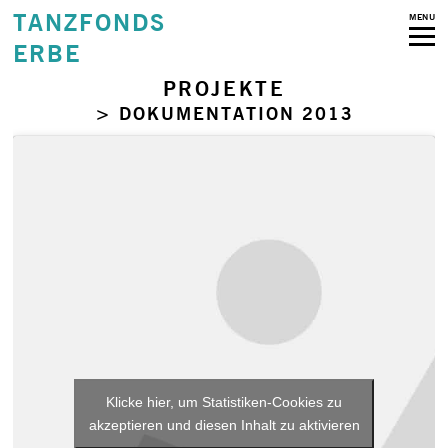
TANZFONDS
MENU
ERBE
PROJEKTE
> DOKUMENTATION 2013
Klicke hier, um Statistiken-Cookies zu
akzeptieren und diesen Inhalt zu aktivieren