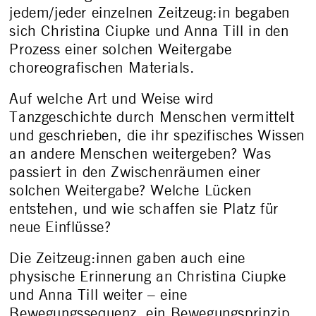
jedem/jeder einzelnen Zeitzeug:in begaben
sich Christina Ciupke und Anna Till in den
Prozess einer solchen Weitergabe
choreografischen Materials.
Auf welche Art und Weise wird
Tanzgeschichte durch Menschen vermittelt
und geschrieben, die ihr spezifisches Wissen
an andere Menschen weitergeben? Was
passiert in den Zwischenräumen einer
solchen Weitergabe? Welche Lücken
entstehen, und wie schaffen sie Platz für
neue Einflüsse?
Die Zeitzeug:innen gaben auch eine
physische Erinnerung an Christina Ciupke
und Anna Till weiter – eine
Bewegungssequenz, ein Bewegungsprinzip