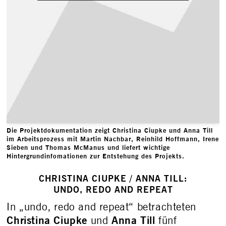
Die Projektdokumentation zeigt Christina Ciupke und Anna Till
im Arbeitsprozess mit Martin Nachbar, Reinhild Hoffmann, Irene
Sieben und Thomas McManus und liefert wichtige
Hintergrundinfomationen zur Entstehung des Projekts.
CHRISTINA CIUPKE / ANNA TILL:
UNDO, REDO AND REPEAT
In „undo, redo and repeat“ betrachteten
Christina Ciupke
Anna Till
und
fünf