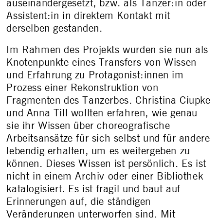
auseinandergesetzt, bzw. als Tänzer:in oder
Assistent:in in direktem Kontakt mit
derselben gestanden.
Im Rahmen des Projekts wurden sie nun als
Knotenpunkte eines Transfers von Wissen
und Erfahrung zu Protagonist:innen im
Prozess einer Rekonstruktion von
Fragmenten des Tanzerbes. Christina Ciupke
und Anna Till wollten erfahren, wie genau
sie ihr Wissen über choreografische
Arbeitsansätze für sich selbst und für andere
lebendig erhalten, um es weitergeben zu
können. Dieses Wissen ist persönlich. Es ist
nicht in einem Archiv oder einer Bibliothek
katalogisiert. Es ist fragil und baut auf
Erinnerungen auf, die ständigen
Veränderungen unterworfen sind. Mit