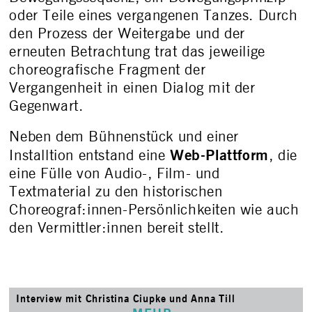
oder Teile eines vergangenen Tanzes. Durch
den Prozess der Weitergabe und der
erneuten Betrachtung trat das jeweilige
choreografische Fragment der
Vergangenheit in einen Dialog mit der
Gegenwart.
Neben dem Bühnenstück und einer
Web-Plattform
Installtion entstand eine
, die
eine Fülle von Audio-, Film- und
Textmaterial zu den historischen
Choreograf:innen-Persönlichkeiten wie auch
den Vermittler:innen bereit stellt.
Interview mit Christina Ciupke und Anna Till