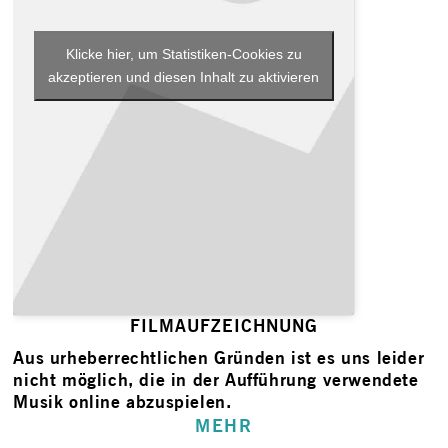
Klicke hier, um Statistiken-Cookies zu
akzeptieren und diesen Inhalt zu aktivieren
FILMAUFZEICHNUNG
Aus urheberrechtlichen Gründen ist es uns leider
nicht möglich, die in der Aufführung verwendete
Musik online abzuspielen.
MEHR