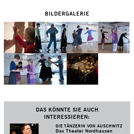
BILDERGALERIE
DAS KÖNNTE SIE AUCH
INTERESSIEREN:
DIE TÄNZERIN VON AUSCHWITZ
Das Theater Nordhausen