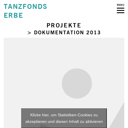
TANZFONDS
MENU
ERBE
PROJEKTE
> DOKUMENTATION 2013
Klicke hier, um Statistiken-Cookies zu
akzeptieren und diesen Inhalt zu aktivieren