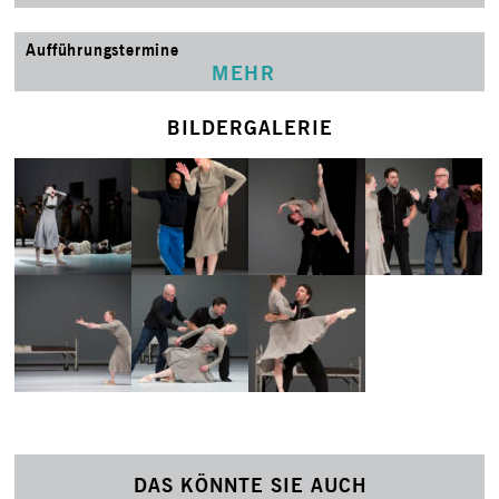
Aufführungstermine
MEHR
BILDERGALERIE
DAS KÖNNTE SIE AUCH