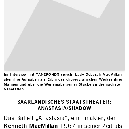
Im Interview mit TANZFONDS spricht Lady Deborah MacMillan
über ihre Aufgaben als Erbin des choreografischen Werkes ihres
Mannes und über die Weitergabe seiner Stücke an die nächste
Generation.
SAARLÄNDISCHES STAATSTHEATER:
ANASTASIA/­SHADOW
Das Ballett „Anastasia“, ein Einakter, den
Kenneth MacMillan
1967 in seiner Zeit als