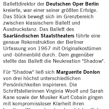
Deutschen Oper Berlin
Ballettdirektor der
kreierte, war einer seiner größten Erfolge.
Das Stück bewegt sich im Grenzbereich
zwischen klassischem Ballett und
Ausdruckstanz. Das Ballett des
Saarländischen Staatstheaters
führte eine
genaue Rekonstruktion der Berliner
Urfassung von 1967 mit Originalkostümen
und -bühnenbild durch. Dem gegenüber
stellte das Ballett die Neukreation "Shadow".
Marguerite Donlon
Für "Shadow" ließ sich
von drei höchst unterschiedlichen
Persönlichkeiten inspirieren. Die
Schriftstellerinnen Virginia Woolf und Sarah
Kane sowie der Musiker Kurt Cobain gingen
mit kompromissloser Klarheit ihren