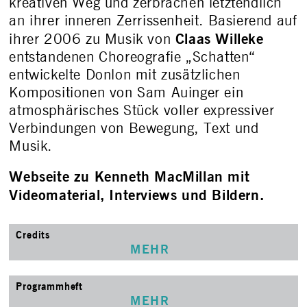
kreativen Weg und zerbrachen letztendlich
an ihrer inneren Zerrissenheit. Basierend auf
Claas Willeke
ihrer 2006 zu Musik von
entstandenen Choreografie „Schatten“
entwickelte Donlon mit zusätzlichen
Kompositionen von Sam Auinger ein
atmosphärisches Stück voller expressiver
Verbindungen von Bewegung, Text und
Musik.
Webseite zu Kenneth MacMillan mit
Videomaterial, Interviews und Bildern.
Credits
MEHR
Programmheft
MEHR