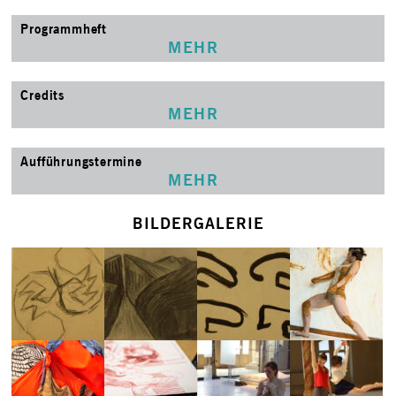
Programmheft
MEHR
Credits
MEHR
Aufführungstermine
MEHR
BILDERGALERIE