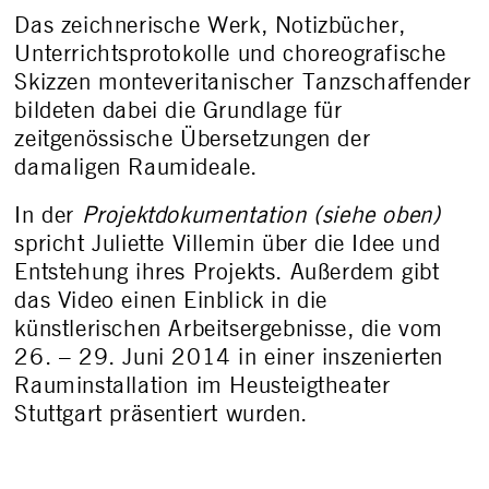
Das zeichnerische Werk, Notizbücher,
Unterrichtsprotokolle und choreografische
Skizzen monteveritanischer Tanzschaffender
bildeten dabei die Grundlage für
zeitgenössische Übersetzungen der
damaligen Raumideale.
In der
Projektdokumentation (siehe oben)
spricht Juliette Villemin über die Idee und
Entstehung ihres Projekts. Außerdem gibt
das Video einen Einblick in die
künstlerischen Arbeitsergebnisse, die vom
26. – 29. Juni 2014 in einer inszenierten
Rauminstallation im Heusteigtheater
Stuttgart präsentiert wurden.