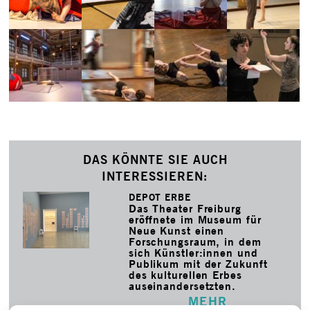
DAS KÖNNTE SIE AUCH
INTERESSIEREN:
DEPOT ERBE
Das Theater Freiburg
eröffnete im Museum für
Neue Kunst einen
Forschungsraum, in dem
sich Künstler:innen und
Publikum mit der Zukunft
des kulturellen Erbes
auseinandersetzten.
MEHR