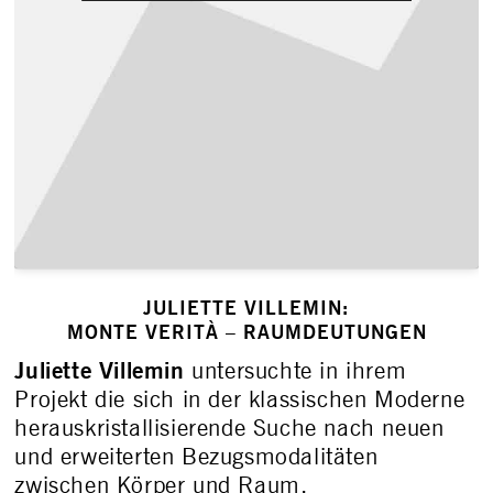
JULIETTE VILLEMIN:
MONTE VERITÀ – RAUM­DEUTUNGEN
Juliette Villemin
untersuchte in ihrem
Projekt die sich in der klassischen Moderne
herauskristallisierende Suche nach neuen
und erweiterten Bezugsmodalitäten
zwischen Körper und Raum.