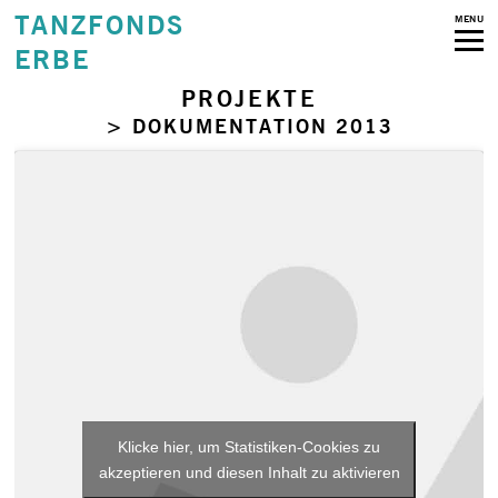
TANZFONDS
MENU
ERBE
PROJEKTE
> DOKUMENTATION 2013
Klicke hier, um Statistiken-Cookies zu
akzeptieren und diesen Inhalt zu aktivieren