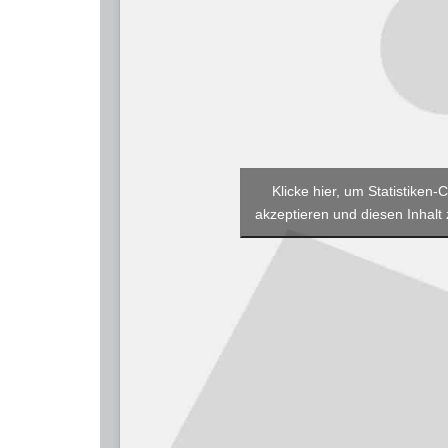
Klicke hier, um Statistiken-
akzeptieren und diesen Inhalt 