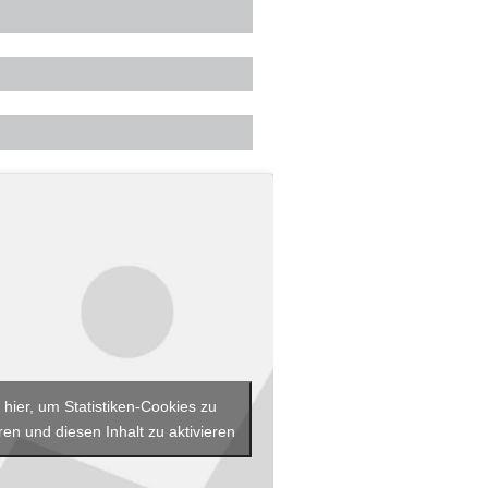
 hier, um Statistiken-Cookies zu
ren und diesen Inhalt zu aktivieren