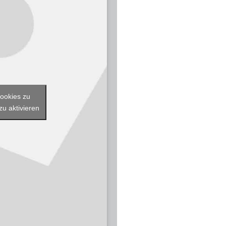
Cookies zu
zu aktivieren