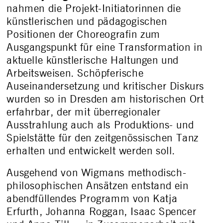
nahmen die Projekt-Initiatorinnen die
künstlerischen und pädagogischen
Positionen der Choreografin zum
Ausgangspunkt für eine Transformation in
aktuelle künstlerische Haltungen und
Arbeitsweisen. Schöpferische
Auseinandersetzung und kritischer Diskurs
wurden so in Dresden am historischen Ort
erfahrbar, der mit überregionaler
Ausstrahlung auch als Produktions- und
Spielstätte für den zeitgenössischen Tanz
erhalten und entwickelt werden soll.
Ausgehend von Wigmans methodisch-
philosophischen Ansätzen entstand ein
abendfüllendes Programm von Katja
Erfurth, Johanna Roggan, Isaac Spencer