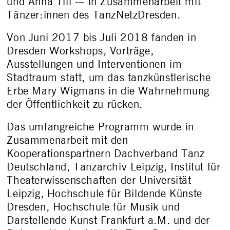
und Anna Till -– in Zusammenarbeit mit
Tänzer:innen des TanzNetzDresden.
Von Juni 2017 bis Juli 2018 fanden in
Dresden Workshops, Vorträge,
Ausstellungen und Interventionen im
Stadtraum statt, um das tanzkünstlerische
Erbe Mary Wigmans in die Wahrnehmung
der Öffentlichkeit zu rücken.
Das umfangreiche Programm wurde in
Zusammenarbeit mit den
Kooperationspartnern Dachverband Tanz
Deutschland, Tanzarchiv Leipzig, Institut für
Theaterwissenschaften der Universität
Leipzig, Hochschule für Bildende Künste
Dresden, Hochschule für Musik und
Darstellende Kunst Frankfurt a.M. und der