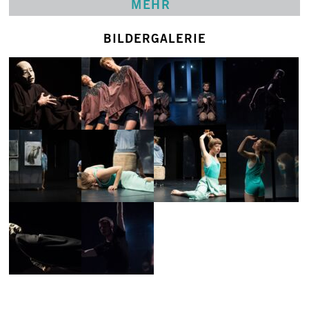
MEHR
BILDERGALERIE