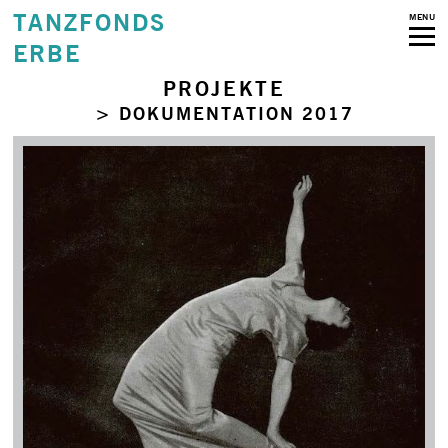
TANZFONDS
MENU
ERBE
PROJEKTE
> DOKUMENTATION 2017