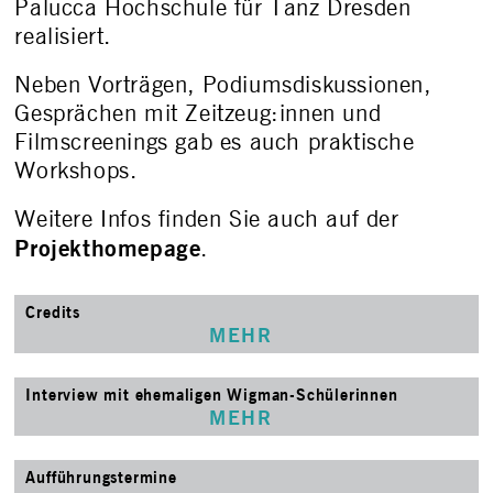
Palucca Hochschule für Tanz Dresden
realisiert.
Neben Vorträgen, Podiumsdiskussionen,
Gesprächen mit Zeitzeug:innen und
Filmscreenings gab es auch praktische
Workshops.
Weitere Infos finden Sie auch auf der
Projekthomepage
.
Credits
MEHR
Interview mit ehemaligen Wigman-Schülerinnen
MEHR
Aufführungstermine