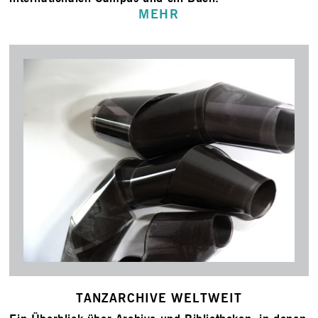
MEHR
TANZARCHIVE WELTWEIT