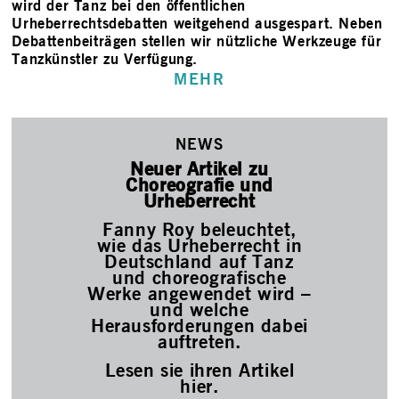
wird der Tanz bei den öffentlichen
Urheberrechtsdebatten weitgehend ausgespart. Neben
Debattenbeiträgen stellen wir nützliche Werkzeuge für
Tanzkünstler zu Verfügung.
MEHR
NEWS
Neuer Artikel zu
Choreografie und
Urheberrecht
Fanny Roy beleuchtet,
wie das Urheberrecht in
Deutschland auf Tanz
und choreografische
Werke angewendet wird –
und welche
Herausforderungen dabei
auftreten.
Lesen sie ihren Artikel
hier
.