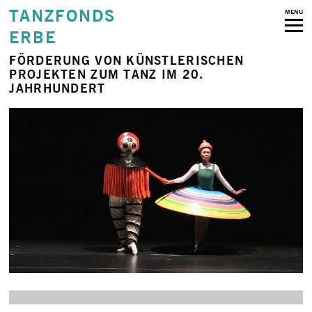
TANZFONDS
MENU
ERBE
FÖRDERUNG VON KÜNSTLERISCHEN
PROJEKTEN
ZUM TANZ IM 20.
JAHRHUNDERT