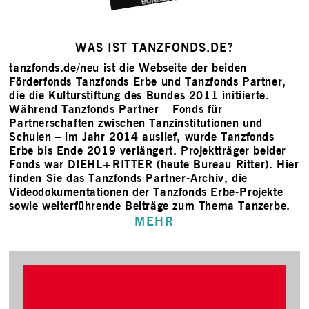
WAS IST TANZFONDS.DE?
tanzfonds.de/neu ist die Webseite der beiden
Förderfonds Tanzfonds Erbe und Tanzfonds Partner,
die die Kulturstiftung des Bundes 2011 initiierte.
Während Tanzfonds Partner – Fonds für
Partnerschaften zwischen Tanzinstitutionen und
Schulen – im Jahr 2014 auslief, wurde Tanzfonds
Erbe bis Ende 2019 verlängert. Projektträger beider
Fonds war DIEHL+RITTER (heute Bureau Ritter). Hier
finden Sie das Tanzfonds Partner-Archiv, die
Videodokumentationen der Tanzfonds Erbe-Projekte
sowie weiterführende Beiträge zum Thema Tanzerbe.
MEHR