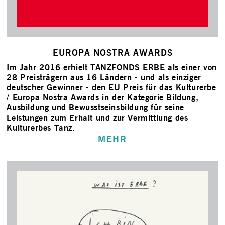
EUROPA NOSTRA AWARDS
Im Jahr 2016 erhielt TANZFONDS ERBE als einer von
28 Preisträgern aus 16 Ländern - und als einziger
deutscher Gewinner - den EU Preis für das Kulturerbe
/ Europa Nostra Awards in der Kategorie Bildung,
Ausbildung und Bewusstseinsbildung für seine
Leistungen zum Erhalt und zur Vermittlung des
Kulturerbes Tanz.
MEHR