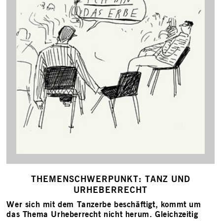
THEMENSCHWERPUNKT: TANZ UND
URHEBERRECHT
Wer sich mit dem Tanzerbe beschäftigt, kommt um
das Thema Urheberrecht nicht herum. Gleichzeitig