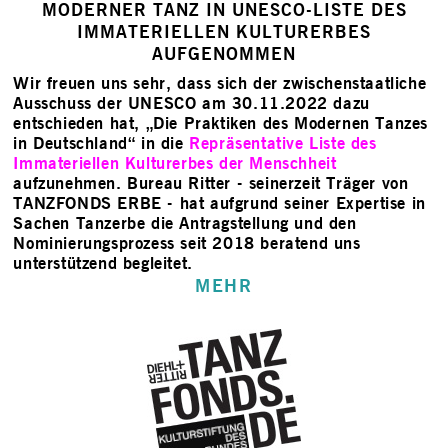
MODERNER TANZ IN UNESCO-LISTE DES
IMMATERIELLEN KULTURERBES
AUFGENOMMEN
Wir freuen uns sehr, dass sich der zwischenstaatliche
Ausschuss der UNESCO am 30.11.2022 dazu
entschieden hat, „Die Praktiken des Modernen Tanzes
in Deutschland“ in die
Repräsentative Liste des
Immateriellen Kulturerbes der Menschheit
aufzunehmen. Bureau Ritter - seinerzeit Träger von
TANZFONDS ERBE - hat aufgrund seiner Expertise in
Sachen Tanzerbe die Antragstellung und den
Nominierungsprozess seit 2018 beratend uns
unterstützend begleitet.
MEHR