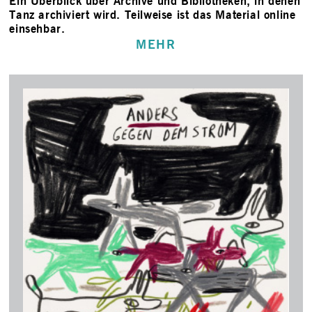
Ein Überblick über Archive und Bibliotheken, in denen
Tanz archiviert wird. Teilweise ist das Material online
einsehbar.
MEHR