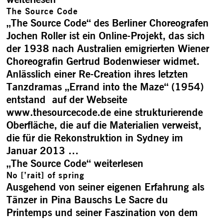
The Source Code
„The Source Code“ des Berliner Choreografen
Jochen Roller ist ein Online-Projekt, das sich
der 1938 nach Australien emigrierten Wiener
Choreografin Gertrud Bodenwieser widmet.
Anlässlich einer Re-Creation ihres letzten
Tanzdramas „Errand into the Maze“ (1954)
entstand auf der Webseite
www.thesourcecode.de eine strukturierende
Oberfläche, die auf die Materialien verweist,
die für die Rekonstruktion in Sydney im
Januar 2013 …
„The Source Code“
weiterlesen
No [’rait] of spring
Ausgehend von seiner eigenen Erfahrung als
Tänzer in Pina Bauschs Le Sacre du
Printemps und seiner Faszination von dem