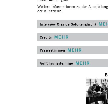
Weitere Informationen zu der Ausstellung
der Künstlerin.
ME
Interview Olga de Soto (englisch)
MEHR
Credits
MEHR
Pressestimmen
MEHR
Aufführungstermine
B