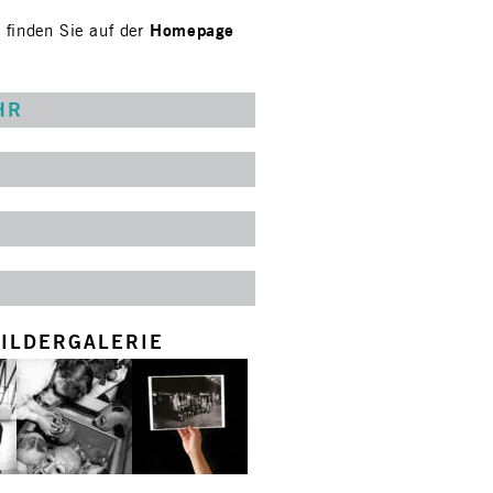
Homepage
 finden Sie auf der
HR
ILDERGALERIE