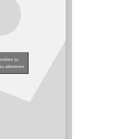
Cookies zu
zu aktivieren