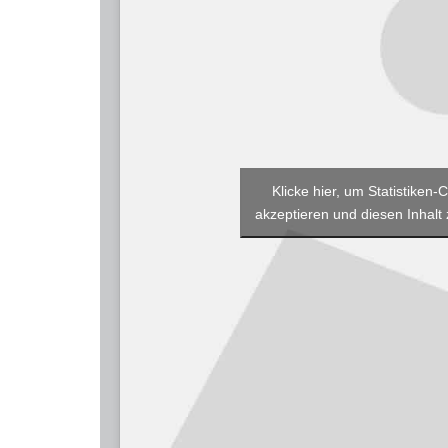
Klicke hier, um Statistiken-
akzeptieren und diesen Inhalt 