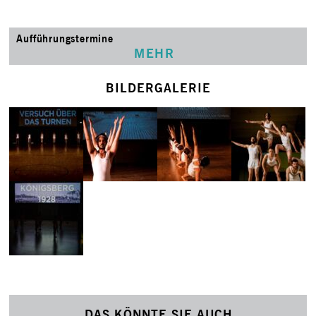
Aufführungstermine
MEHR
BILDERGALERIE
DAS KÖNNTE SIE AUCH