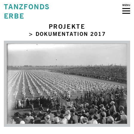
TANZFONDS
MENU
ERBE
PROJEKTE
> DOKUMENTATION 2017