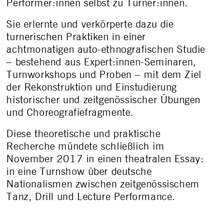
Performer:innen selbst zu Turner:innen.
Sie erlernte und verkörperte dazu die
turnerischen Praktiken in einer
achtmonatigen auto-ethnografischen Studie
– bestehend aus Expert:innen-Seminaren,
Turnworkshops und Proben – mit dem Ziel
der Rekonstruktion und Einstudierung
historischer und zeitgenössischer Übungen
und Choreografiefragmente.
Diese theoretische und praktische
Recherche mündete schließlich im
November 2017 in einen theatralen Essay:
in eine Turnshow über deutsche
Nationalismen zwischen zeitgenössischem
Tanz, Drill und Lecture Performance.