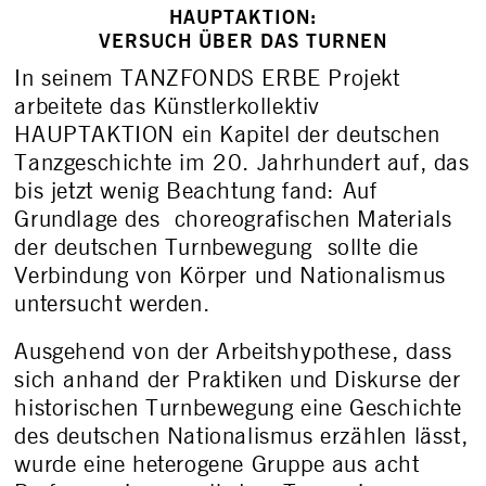
HAUPTAKTION:
VERSUCH ÜBER DAS TURNEN
In seinem TANZFONDS ERBE Projekt
arbeitete das Künstlerkollektiv
HAUPTAKTION ein Kapitel der deutschen
Tanzgeschichte im 20. Jahrhundert auf, das
bis jetzt wenig Beachtung fand: Auf
Grundlage des choreografischen Materials
der deutschen Turnbewegung sollte die
Verbindung von Körper und Nationalismus
untersucht werden.
Ausgehend von der Arbeitshypothese, dass
sich anhand der Praktiken und Diskurse der
historischen Turnbewegung eine Geschichte
des deutschen Nationalismus erzählen lässt,
wurde eine heterogene Gruppe aus acht