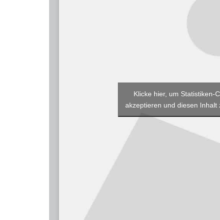
Klicke hier, um Statistiken-
akzeptieren und diesen Inhalt 