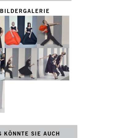
BILDERGALERIE
S KÖNNTE SIE AUCH