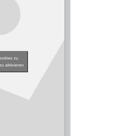
Cookies zu
zu aktivieren