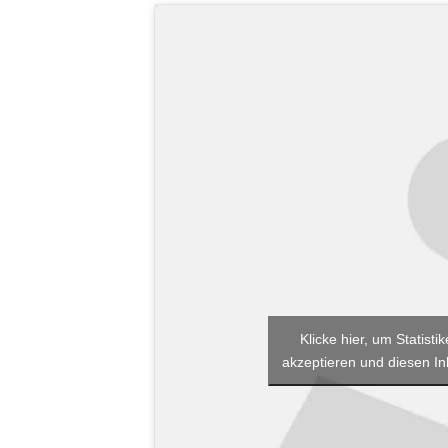
Klicke hier, um Statist
akzeptieren und diesen Inh