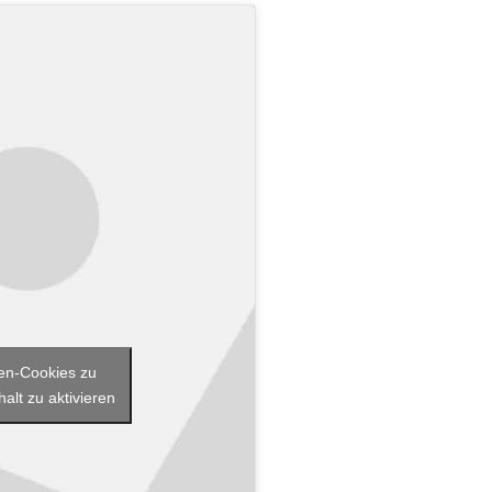
iken-Cookies zu
alt zu aktivieren