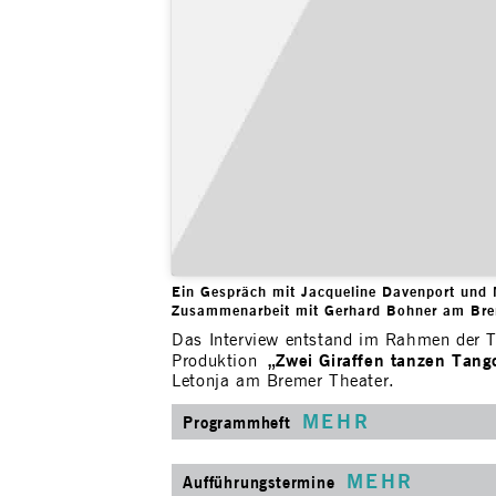
Ein Gespräch mit Jacqueline Davenport und 
Zusammenarbeit mit Gerhard Bohner am Bre
Das Interview entstand im Rahmen de
„Zwei Giraffen tanzen Tang
Produktion
Letonja am Bremer Theater.
MEHR
Programmheft
MEHR
Aufführungstermine