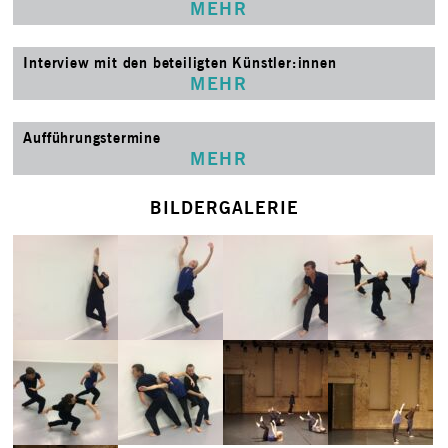
MEHR
Interview mit den beteiligten Künstler:innen
MEHR
Aufführungstermine
MEHR
BILDERGALERIE