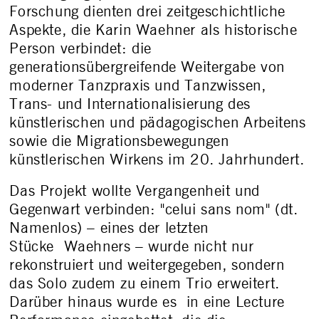
Forschung dienten drei zeitgeschichtliche
Aspekte, die Karin Waehner als historische
Person verbindet: die
generationsübergreifende Weitergabe von
moderner Tanzpraxis und Tanzwissen,
Trans- und Internationalisierung des
künstlerischen und pädagogischen Arbeitens
sowie die Migrationsbewegungen
künstlerischen Wirkens im 20. Jahrhundert.
Das Projekt wollte Vergangenheit und
Gegenwart verbinden: "celui sans nom" (dt.
Namenlos) – eines der letzten
Stücke Waehners – wurde nicht nur
rekonstruiert und weitergegeben, sondern
das Solo zudem zu einem Trio erweitert.
Darüber hinaus wurde es in eine Lecture