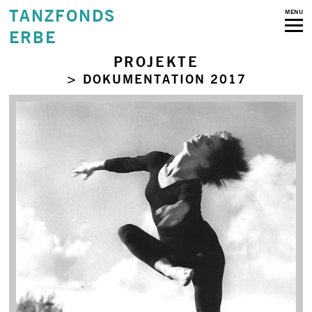
TANZFONDS
MENU
ERBE
PROJEKTE
> DOKUMENTATION 2017