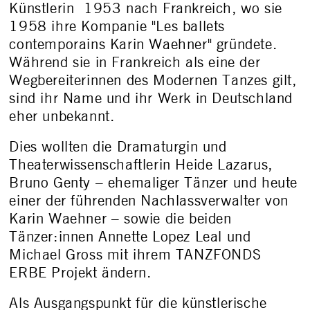
Künstlerin 1953 nach Frankreich, wo sie
1958 ihre Kompanie "Les ballets
contemporains Karin Waehner" gründete.
Während sie in Frankreich als eine der
Wegbereiterinnen des Modernen Tanzes gilt,
sind ihr Name und ihr Werk in Deutschland
eher unbekannt.
Dies wollten die Dramaturgin und
Theaterwissenschaftlerin Heide Lazarus,
Bruno Genty – ehemaliger Tänzer und heute
einer der führenden Nachlassverwalter von
Karin Waehner – sowie die beiden
Tänzer:innen Annette Lopez Leal und
Michael Gross mit ihrem TANZFONDS
ERBE Projekt ändern.
Als Ausgangspunkt für die künstlerische