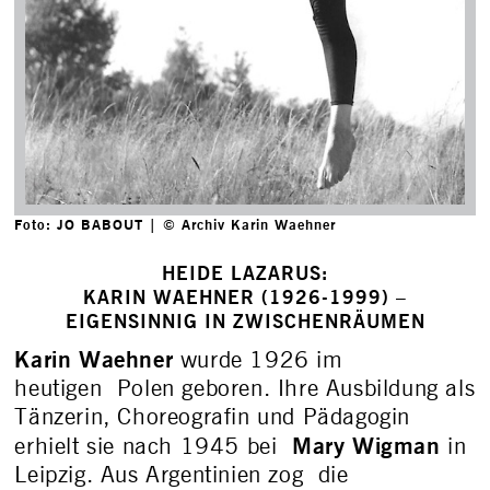
Foto: JO BABOUT | © Archiv Karin Waehner
HEIDE LAZARUS:
KARIN WAEHNER (1926-1999) –
EIGENSINNIG IN ZWISCHENRÄUMEN
Karin Waehner
wurde 1926 im
heutigen Polen geboren. Ihre Ausbildung als
Tänzerin, Choreografin und Pädagogin
Mary Wigman
erhielt sie nach 1945 bei
in
Leipzig. Aus Argentinien zog die