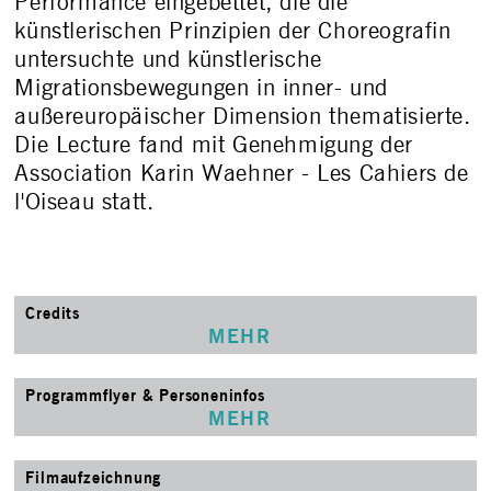
Performance eingebettet, die die
künstlerischen Prinzipien der Choreografin
untersuchte und künstlerische
Migrationsbewegungen in inner- und
außereuropäischer Dimension thematisierte.
Die Lecture fand mit Genehmigung der
Association Karin Waehner - Les Cahiers de
l'Oiseau statt.
Credits
MEHR
Programmflyer & Personeninfos
MEHR
Filmaufzeichnung