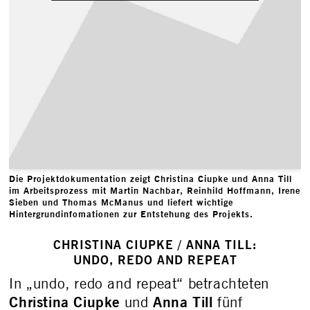
Die Projektdokumentation zeigt Christina Ciupke und Anna Till
im Arbeitsprozess mit Martin Nachbar, Reinhild Hoffmann, Irene
Sieben und Thomas McManus und liefert wichtige
Hintergrundinfomationen zur Entstehung des Projekts.
CHRISTINA CIUPKE / ANNA TILL:
UNDO, REDO AND REPEAT
In „undo, redo and repeat“ betrachteten
Christina Ciupke
Anna Till
und
fünf