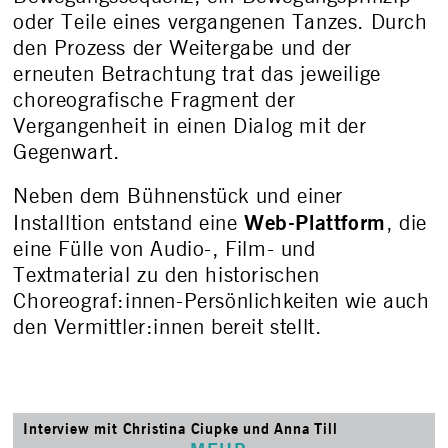
oder Teile eines vergangenen Tanzes. Durch
den Prozess der Weitergabe und der
erneuten Betrachtung trat das jeweilige
choreografische Fragment der
Vergangenheit in einen Dialog mit der
Gegenwart.
Neben dem Bühnenstück und einer
Web-Plattform
Installtion entstand eine
, die
eine Fülle von Audio-, Film- und
Textmaterial zu den historischen
Choreograf:innen-Persönlichkeiten wie auch
den Vermittler:innen bereit stellt.
Interview mit Christina Ciupke und Anna Till