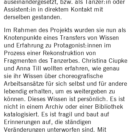
auseinandergesetzt, bzw. als Tänzer:in oder
Assistent:in in direktem Kontakt mit
derselben gestanden.
Im Rahmen des Projekts wurden sie nun als
Knotenpunkte eines Transfers von Wissen
und Erfahrung zu Protagonist:innen im
Prozess einer Rekonstruktion von
Fragmenten des Tanzerbes. Christina Ciupke
und Anna Till wollten erfahren, wie genau
sie ihr Wissen über choreografische
Arbeitsansätze für sich selbst und für andere
lebendig erhalten, um es weitergeben zu
können. Dieses Wissen ist persönlich. Es ist
nicht in einem Archiv oder einer Bibliothek
katalogisiert. Es ist fragil und baut auf
Erinnerungen auf, die ständigen
Veränderungen unterworfen sind. Mit