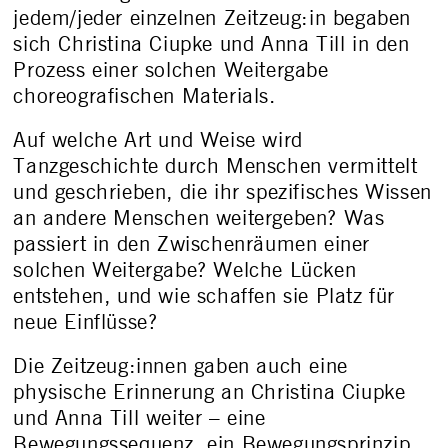
jedem/jeder einzelnen Zeitzeug:in begaben
sich Christina Ciupke und Anna Till in den
Prozess einer solchen Weitergabe
choreografischen Materials.
Auf welche Art und Weise wird
Tanzgeschichte durch Menschen vermittelt
und geschrieben, die ihr spezifisches Wissen
an andere Menschen weitergeben? Was
passiert in den Zwischenräumen einer
solchen Weitergabe? Welche Lücken
entstehen, und wie schaffen sie Platz für
neue Einflüsse?
Die Zeitzeug:innen gaben auch eine
physische Erinnerung an Christina Ciupke
und Anna Till weiter – eine
Bewegungssequenz, ein Bewegungsprinzip