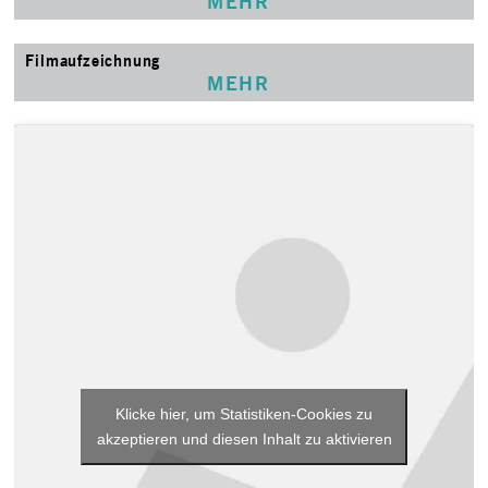
MEHR
Filmaufzeichnung
MEHR
Klicke hier, um Statistiken-Cookies zu
akzeptieren und diesen Inhalt zu aktivieren