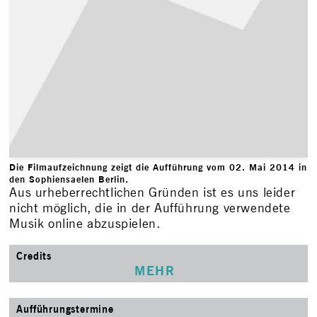
Die Filmaufzeichnung zeigt die Aufführung vom 02. Mai 2014 in
den Sophiensaelen Berlin.
Aus urheberrechtlichen Gründen ist es uns leider
nicht möglich, die in der Aufführung verwendete
Musik online abzuspielen.
Credits
MEHR
Aufführungstermine