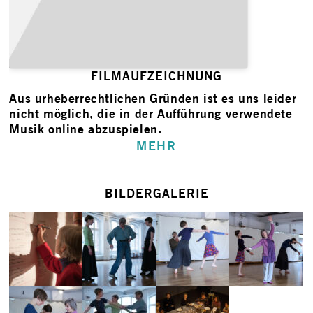
FILMAUFZEICHNUNG
Aus urheberrechtlichen Gründen ist es uns leider
nicht möglich, die in der Aufführung verwendete
Musik online abzuspielen.
MEHR
BILDERGALERIE