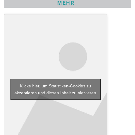
MEHR
Klicke hier, um Statistiken-Cookies zu
akzeptieren und diesen Inhalt zu aktivieren