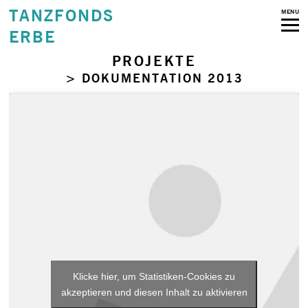
TANZFONDS
MENU
ERBE
PROJEKTE
> DOKUMENTATION 2013
Klicke hier, um Statistiken-Cookies zu
akzeptieren und diesen Inhalt zu aktivieren