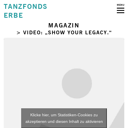
TANZFONDS
MENU
ERBE
MAGAZIN
> VIDEO: „SHOW YOUR LEGACY.“
Klicke hier, um Statistiken-Cookies zu
akzeptieren und diesen Inhalt zu aktivieren