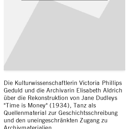
Die Kulturwissenschaftlerin Victoria Phillips
Geduld und die Archivarin Elisabeth Aldrich
über die Rekonstruktion von Jane Dudleys
"Time is Money" (1934), Tanz als
Quellenmaterial zur Geschichtsschreibung
und den uneingeschränkten Zugang zu
Archivmaterialien.