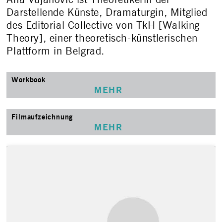
Darstellende Künste, Dramaturgin, Mitglied
des Editorial Collective von TkH [Walking
Theory], einer theoretisch-künstlerischen
Plattform in Belgrad.
Workbook
MEHR
Filmaufzeichnung
MEHR