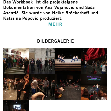
Das Workbook ist die projekteigene
Dokumentation von Ana Vujanovic und Saša
Asentić. Sie wurde von Heike Bröckerhoff und
Katarina Popovic produziert.
MEHR
BILDERGALERIE