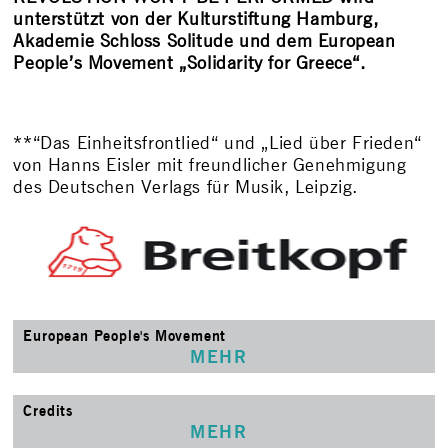
unterstützt von der Kulturstiftung Hamburg,
Akademie Schloss Solitude und dem European
People’s Movement „Solidarity for Greece“.
**“Das Einheitsfrontlied“ und „Lied über Frieden“
von Hanns Eisler mit freundlicher Genehmigung
des Deutschen Verlags für Musik, Leipzig.
European People's Movement
MEHR
Credits
MEHR