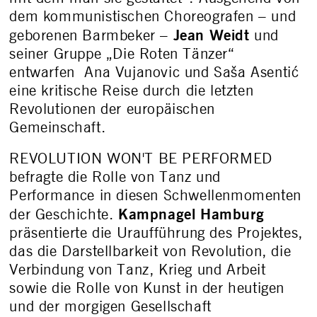
dem kommunistischen Choreografen – und
Jean Weidt
geborenen Barmbeker –
und
seiner Gruppe „Die Roten Tänzer“
entwarfen Ana Vujanovic und Saša Asentić
eine kritische Reise durch die letzten
Revolutionen der europäischen
Gemeinschaft.
REVOLUTION WON'T BE PERFORMED
befragte die Rolle von Tanz und
Performance in diesen Schwellenmomenten
Kampnagel Hamburg
der Geschichte.
präsentierte die Uraufführung des Projektes,
das die Darstellbarkeit von Revolution, die
Verbindung von Tanz, Krieg und Arbeit
sowie die Rolle von Kunst in der heutigen
und der morgigen Gesellschaft