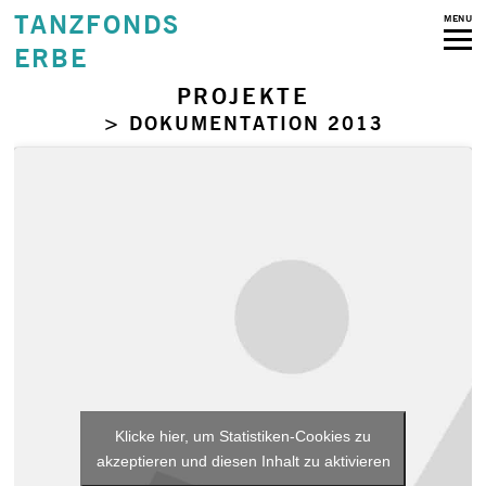
TANZFONDS
MENU
ERBE
PROJEKTE
> DOKUMENTATION 2013
Klicke hier, um Statistiken-Cookies zu
akzeptieren und diesen Inhalt zu aktivieren