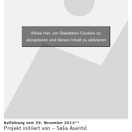
Klicke hier, um Statistiken-Cookies zu
akzeptieren und diesen Inhalt zu aktivieren
Aufführung vom 29. November 2013**
Projekt initiiert von – Saša Asentić