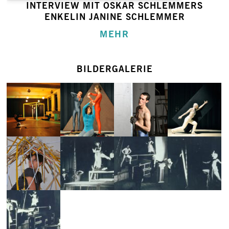
INTERVIEW MIT OSKAR SCHLEMMERS
ENKELIN JANINE SCHLEMMER
MEHR
BILDERGALERIE