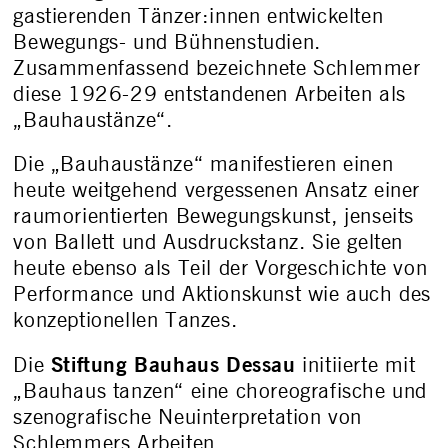
gastierenden Tänzer:innen entwickelten
Bewegungs- und Bühnenstudien.
Zusammenfassend bezeichnete Schlemmer
diese 1926-29 entstandenen Arbeiten als
„Bauhaustänze“.
Die „Bauhaustänze“ manifestieren einen
heute weitgehend vergessenen Ansatz einer
raumorientierten Bewegungskunst, jenseits
von Ballett und Ausdruckstanz. Sie gelten
heute ebenso als Teil der Vorgeschichte von
Performance und Aktionskunst wie auch des
konzeptionellen Tanzes.
Stiftung Bauhaus Dessau
Die
initiierte mit
„Bauhaus tanzen“ eine choreografische und
szenografische Neuinterpretation von
Schlemmers Arbeiten.