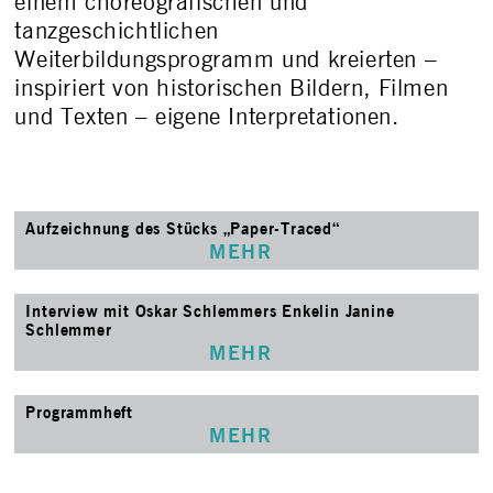
einem choreografischen und
tanzgeschichtlichen
Weiterbildungsprogramm und kreierten –
inspiriert von historischen Bildern, Filmen
und Texten – eigene Interpretationen.
Aufzeichnung des Stücks „Paper-Traced“
MEHR
Interview mit Oskar Schlemmers Enkelin Janine
Schlemmer
MEHR
Programmheft
MEHR