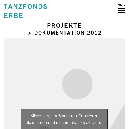
TANZFONDS
MENU
ERBE
PROJEKTE
> DOKUMENTATION 2012
Klicke hier, um Statistiken-Cookies zu
akzeptieren und diesen Inhalt zu aktivieren