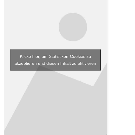
Klicke hier, um Statistiken-Cookies zu
akzeptieren und diesen Inhalt zu aktivieren