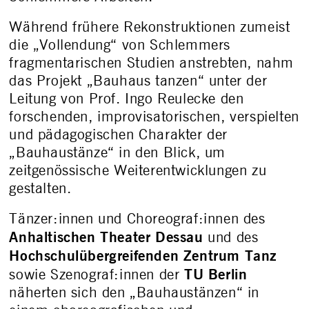
Während frühere Rekonstruktionen zumeist
die „Vollendung“ von Schlemmers
fragmentarischen Studien anstrebten, nahm
das Projekt „Bauhaus tanzen“ unter der
Leitung von Prof. Ingo Reulecke den
forschenden, improvisatorischen, verspielten
und pädagogischen Charakter der
„Bauhaustänze“ in den Blick, um
zeitgenössische Weiterentwicklungen zu
gestalten.
Tänzer:innen und Choreograf:innen des
Anhaltischen Theater Dessau
und des
Hochschulübergreifenden Zentrum Tanz
TU Berlin
sowie Szenograf:innen der
näherten sich den „Bauhaustänzen“ in