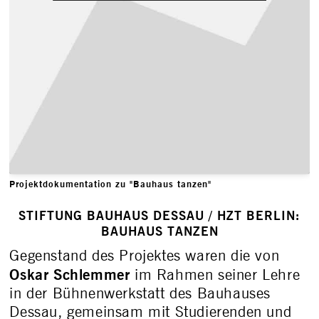
Projektdokumentation zu "Bauhaus tanzen"
STIFTUNG BAUHAUS DESSAU / HZT BERLIN:
BAUHAUS TANZEN
Gegenstand des Projektes waren die von
Oskar Schlemmer
im Rahmen seiner Lehre
in der Bühnenwerkstatt des Bauhauses
Dessau, gemeinsam mit Studierenden und