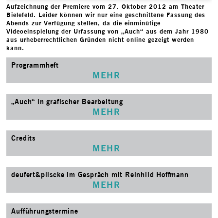
Aufzeichnung der Premiere vom 27. Oktober 2012 am Theater
Bielefeld. Leider können wir nur eine geschnittene Fassung des
Abends zur Verfügung stellen, da die einminütige
Videoeinspielung der Urfassung von „Auch“ aus dem Jahr 1980
aus urheberrechtlichen Gründen nicht online gezeigt werden
kann.
Programmheft
MEHR
„Auch“ in grafischer Bearbeitung
MEHR
Credits
MEHR
deufert&pliscke im Gespräch mit Reinhild Hoffmann
MEHR
Aufführungstermine