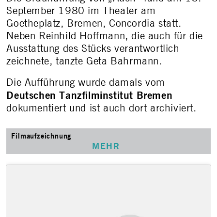
September 1980 im Theater am
Goetheplatz, Bremen, Concordia statt.
Neben Reinhild Hoffmann, die auch für die
Ausstattung des Stücks verantwortlich
zeichnete, tanzte Geta Bahrmann.
Die Aufführung wurde damals vom
Deutschen Tanzfilminstitut Bremen
dokumentiert und ist auch dort archiviert.
Filmaufzeichnung
MEHR