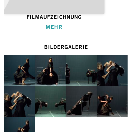
FILMAUFZEICHNUNG
MEHR
BILDERGALERIE