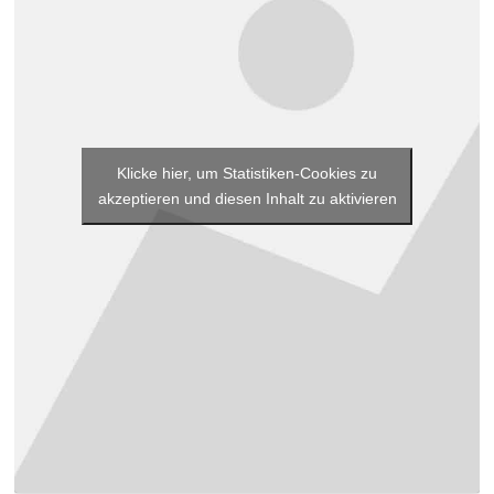
Klicke hier, um Statistiken-Cookies zu
akzeptieren und diesen Inhalt zu aktivieren