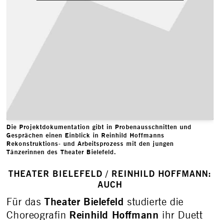
Die Projektdokumentation gibt in Probenausschnitten und
Gesprächen einen Einblick in Reinhild Hoffmanns
Rekonstruktions- und Arbeitsprozess mit den jungen
Tänzerinnen des Theater Bielefeld.
THEATER BIELEFELD / REINHILD HOFFMANN:
AUCH
Theater Bielefeld
Für das
studierte die
Reinhild Hoffmann
Choreografin
ihr Duett