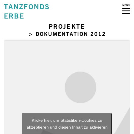
TANZFONDS
MENU
ERBE
PROJEKTE
> DOKUMENTATION 2012
Klicke hier, um Statistiken-Cookies zu
akzeptieren und diesen Inhalt zu aktivieren