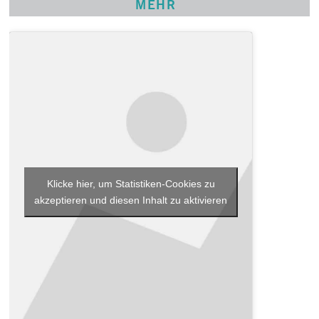
MEHR
Klicke hier, um Statistiken-Cookies zu
akzeptieren und diesen Inhalt zu aktivieren