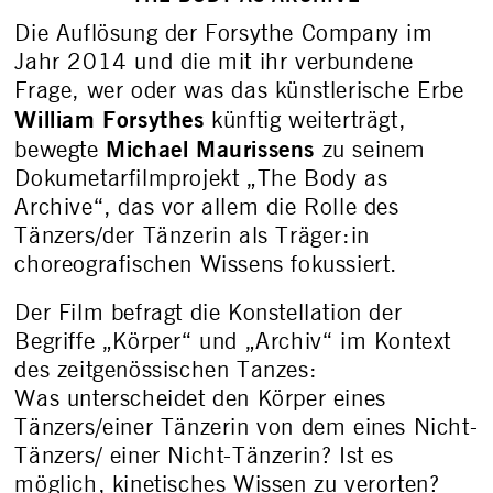
Die Auflösung der Forsythe Company im
Jahr 2014 und die mit ihr verbundene
Frage, wer oder was das künstlerische Erbe
William Forsythes
künftig weiterträgt,
Michael Maurissens
bewegte
zu seinem
Dokumetarfilmprojekt „The Body as
Archive“, das vor allem die Rolle des
Tänzers/der Tänzerin als Träger:in
choreografischen Wissens fokussiert.
Der Film befragt die Konstellation der
Begriffe „Körper“ und „Archiv“ im Kontext
des zeitgenössischen Tanzes:
Was unterscheidet den Körper eines
Tänzers/einer Tänzerin von dem eines Nicht-
Tänzers/ einer Nicht-Tänzerin? Ist es
möglich, kinetisches Wissen zu verorten?