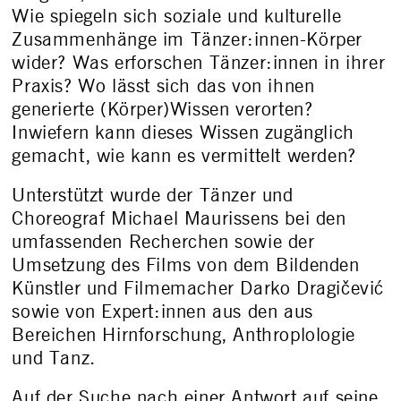
Wie spiegeln sich soziale und kulturelle
Zusammenhänge im Tänzer:innen-Körper
wider? Was erforschen Tänzer:innen in ihrer
Praxis? Wo lässt sich das von ihnen
generierte (Körper)Wissen verorten?
Inwiefern kann dieses Wissen zugänglich
gemacht, wie kann es vermittelt werden?
Unterstützt wurde der Tänzer und
Choreograf Michael Maurissens bei den
umfassenden Recherchen sowie der
Umsetzung des Films von dem Bildenden
Künstler und Filmemacher Darko Dragičević
sowie von Expert:innen aus den aus
Bereichen Hirnforschung, Anthroplologie
und Tanz.
Auf der Suche nach einer Antwort auf seine