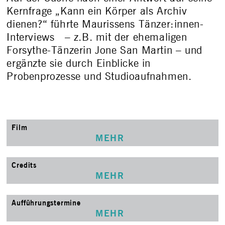
Kernfrage „Kann ein Körper als Archiv
dienen?“ führte Maurissens Tänzer:innen-
Interviews – z.B. mit der ehemaligen
Forsythe-Tänzerin Jone San Martin – und
ergänzte sie durch Einblicke in
Probenprozesse und Studioaufnahmen.
Film
MEHR
Credits
MEHR
Aufführungstermine
MEHR