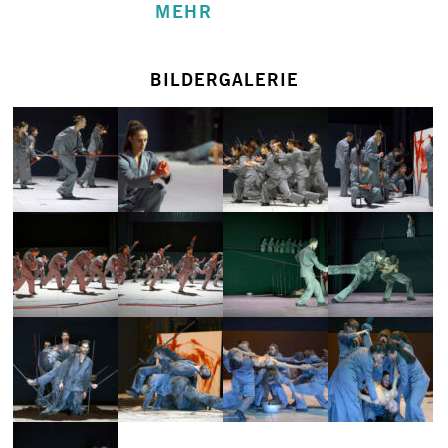
MEHR
BILDERGALERIE