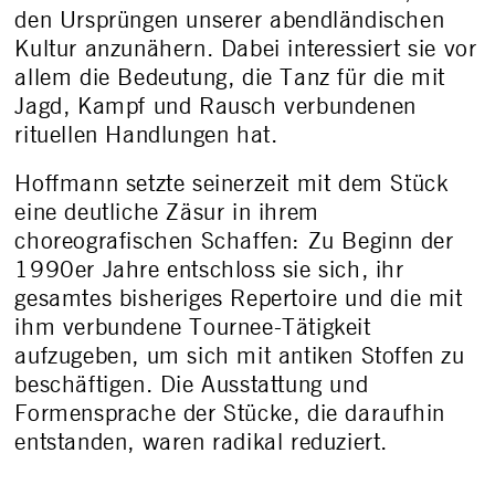
den Ursprüngen unserer abendländischen
Kultur anzunähern. Dabei interessiert sie vor
allem die Bedeutung, die Tanz für die mit
Jagd, Kampf und Rausch verbundenen
rituellen Handlungen hat.
Hoffmann setzte seinerzeit mit dem Stück
eine deutliche Zäsur in ihrem
choreografischen Schaffen: Zu Beginn der
1990er Jahre entschloss sie sich, ihr
gesamtes bisheriges Repertoire und die mit
ihm verbundene Tournee-Tätigkeit
aufzugeben, um sich mit antiken Stoffen zu
beschäftigen. Die Ausstattung und
Formensprache der Stücke, die daraufhin
entstanden, waren radikal reduziert.