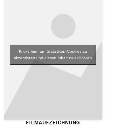
Klicke hier, um Statistiken-Cookies zu
akzeptieren und diesen Inhalt zu aktivieren
FILMAUFZEICHNUNG