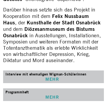
Darüber hinaus setzte sich das Projekt in
Felix Nussbaum
Kooperation mit dem
Haus
Kunsthalle der Stadt Osnabrück
, der
Diözesanmuseum des Bistums
und dem
Osnabrück
in Ausstellungen, Installationen,
Symposien und weiteren Formaten mit der
Totentanzthematik als erlebte Wirklichkeit
von wirtschaftlicher Depression, Krieg,
Diktatur und Mord auseinander.
Interview mit ehemaligen Wigman-Schülerinnen
MEHR
Programmheft
MEHR