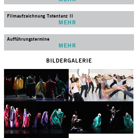
Filmaufzeichnung Totentanz II
MEHR
Aufführungstermine
MEHR
BILDERGALERIE