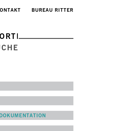
ONTAKT
BUREAU RITTER
ORTE
UCHE
 DOKUMENTATION