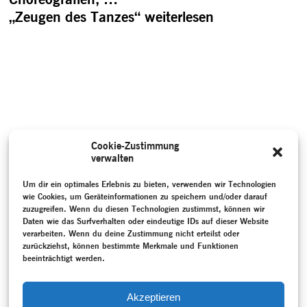
„Zeugen des Tanzes“
weiterlesen
Cookie-Zustimmung
verwalten
Um dir ein optimales Erlebnis zu bieten, verwenden wir Technologien
wie Cookies, um Geräteinformationen zu speichern und/oder darauf
zuzugreifen. Wenn du diesen Technologien zustimmst, können wir
Daten wie das Surfverhalten oder eindeutige IDs auf dieser Website
verarbeiten. Wenn du deine Zustimmung nicht erteilst oder
zurückziehst, können bestimmte Merkmale und Funktionen
beeinträchtigt werden.
Akzeptieren