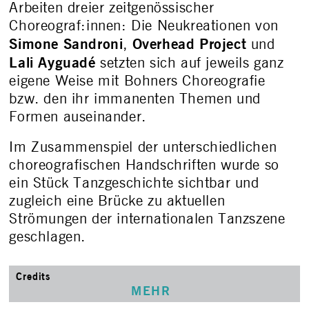
Arbeiten dreier zeitgenössischer
Choreograf:innen: Die Neukreationen von
Simone Sandroni
Overhead Project
,
und
Lali Ayguadé
setzten sich auf jeweils ganz
eigene Weise mit Bohners Choreografie
bzw. den ihr immanenten Themen und
Formen auseinander.
Im Zusammenspiel der unterschiedlichen
choreografischen Handschriften wurde so
ein Stück Tanzgeschichte sichtbar und
zugleich eine Brücke zu aktuellen
Strömungen der internationalen Tanzszene
geschlagen.
Credits
MEHR