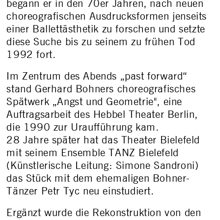
begann er in den 70er Jahren, nach neuen
choreografischen Ausdrucksformen jenseits
einer Ballettästhetik zu forschen und setzte
diese Suche bis zu seinem zu frühen Tod
1992 fort.
Im Zentrum des Abends „past forward“
stand Gerhard Bohners choreografisches
Spätwerk „Angst und Geometrie", eine
Auftragsarbeit des Hebbel Theater Berlin,
die 1990 zur Uraufführung kam.
28 Jahre später hat das Theater Bielefeld
mit seinem Ensemble TANZ Bielefeld
(Künstlerische Leitung: Simone Sandroni)
das Stück mit dem ehemaligen Bohner-
Tänzer Petr Tyc neu einstudiert.
Ergänzt wurde die Rekonstruktion von den