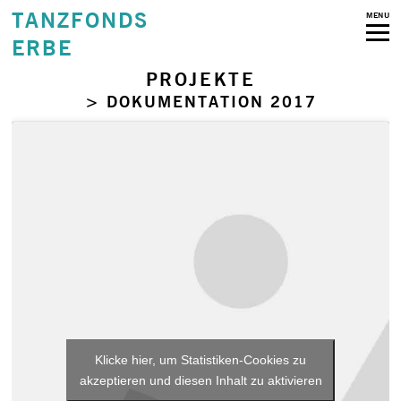
TANZFONDS
MENU
ERBE
PROJEKTE
> DOKUMENTATION 2017
Klicke hier, um Statistiken-Cookies zu
akzeptieren und diesen Inhalt zu aktivieren