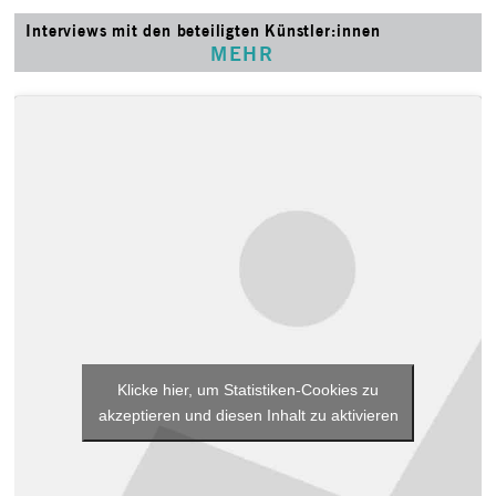
Interviews mit den beteiligten Künstler:innen
MEHR
Klicke hier, um Statistiken-Cookies zu
akzeptieren und diesen Inhalt zu aktivieren