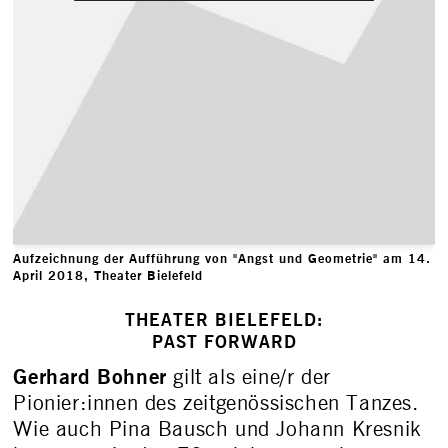
Aufzeichnung der Aufführung von "Angst und Geometrie" am 14.
April 2018, Theater Bielefeld
THEATER BIELEFELD:
PAST FORWARD
Gerhard Bohner
gilt als eine/r der
Pionier:innen des zeitgenössischen Tanzes.
Wie auch Pina Bausch und Johann Kresnik