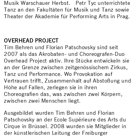
Musik Warschauer Herbst. Petr Tyc unterrichtete
Tanz an den Fakultäten für Musik und Tanz sowie
Theater der Akademie für Performing Arts in Prag.
OVERHEAD PROJECT
Tim Behren und Florian Patschovsky sind seit
2007 als das Akrobaten- und Choreografen-Duo
Overhead Project aktiv. Ihre Stücke entwickeln sie
an der Grenze zwischen zeitgenössischem Zirkus,
Tanz und Performance. Wo Provokation auf
Vertrauen trifft, Zusammenhalt auf Abstoßung und
Höhe auf Fallen, zerlegen sie in ihren
Choreografien das, was zwischen zwei Körpern,
zwischen zwei Menschen liegt.
Ausgebildet wurden Tim Behren und Florian
Patschovsky an der Ecole Supérieure des Arts du
Cirque in Brüssel. 2008 wurden sie Mitglieder in
der künstlerischen Leitung der Freiburger