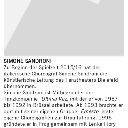
SIMONE SANDRONI
Zu Beginn der Spielzeit 2015/16 hat der
italienische Choreograf Simone Sandroni die
künstlerische Leitung des Tanztheaters Bielefeld
übernommen.
Simone Sandroni ist Mitbegründer der
Tanzkompanie
Ultima Vez
, mit der er von 1987
bis 1992 in Brüssel arbeitete. Ab 1993 brachte er
dort mit seiner eigenen Gruppe
Ernesto
erste
eigene Choreografien zur Uraufführung. 1996
gründete er in Prag gemeinsam mit Lenka Flory