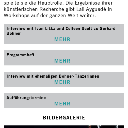
spielte sie die Hauptrolle. Die Ergebnisse ihrer
künstlerischen Recherche gibt Lali Ayguadé in
Workshops auf der ganzen Welt weiter.
Interview mit Ivan Liška und Colleen Scott zu Gerhard
Bohner
MEHR
Programmheft
MEHR
Interview mit ehemaligen Bohner-Tänzerinnen
MEHR
Aufführungstermine
MEHR
BILDERGALERIE