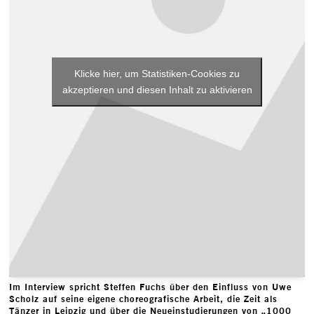
Klicke hier, um Statistiken-Cookies zu
akzeptieren und diesen Inhalt zu aktivieren
Im Interview spricht Steffen Fuchs über den Einfluss von Uwe
Scholz auf seine eigene choreografische Arbeit, die Zeit als
Tänzer in Leipzig und über die Neueinstudierungen von „1000