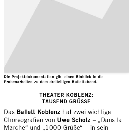
Die Projektdokumentation gibt einen Einblick in die
Probenarbeiten zu dem dreiteiligen Ballettabend.
THEATER KOBLENZ:
TAUSEND GRÜSSE
Ballett Koblenz
Das
hat zwei wichtige
Uwe Scholz
Choreografien von
– „Dans la
Marche“ und „1000 Grüße“ – in sein