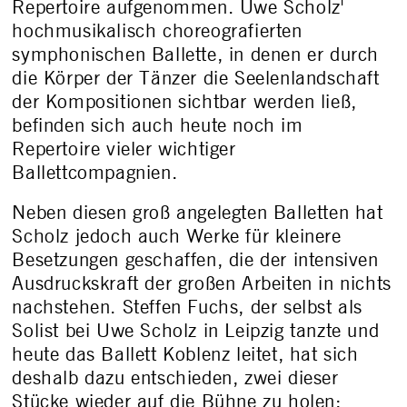
Repertoire aufgenommen. Uwe Scholz'
hochmusikalisch choreografierten
symphonischen Ballette, in denen er durch
die Körper der Tänzer die Seelenlandschaft
der Kompositionen sichtbar werden ließ,
befinden sich auch heute noch im
Repertoire vieler wichtiger
Ballettcompagnien.
Neben diesen groß angelegten Balletten hat
Scholz jedoch auch Werke für kleinere
Besetzungen geschaffen, die der intensiven
Ausdruckskraft der großen Arbeiten in nichts
nachstehen. Steffen Fuchs, der selbst als
Solist bei Uwe Scholz in Leipzig tanzte und
heute das Ballett Koblenz leitet, hat sich
deshalb dazu entschieden, zwei dieser
Stücke wieder auf die Bühne zu holen: