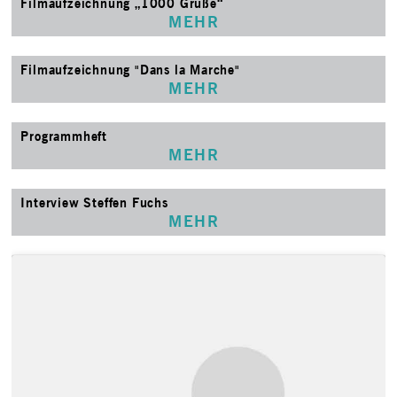
Filmaufzeichnung „1000 Grüße“
MEHR
Filmaufzeichnung "Dans la Marche"
MEHR
Programmheft
MEHR
Interview Steffen Fuchs
MEHR