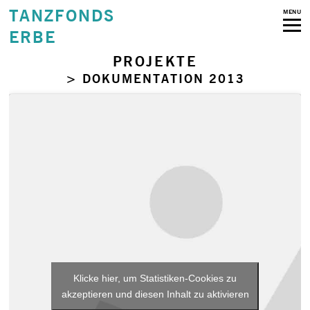
TANZFONDS
MENU
ERBE
PROJEKTE
> DOKUMENTATION 2013
Klicke hier, um Statistiken-Cookies zu
akzeptieren und diesen Inhalt zu aktivieren