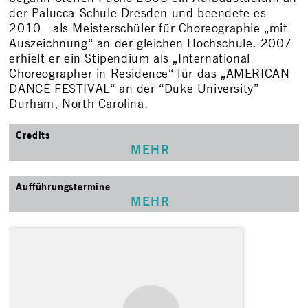
der Palucca-Schule Dresden und beendete es
2010 als Meisterschüler für Choreographie „mit
Auszeichnung“ an der gleichen Hochschule. 2007
erhielt er ein Stipendium als „International
Choreographer in Residence“ für das „AMERICAN
DANCE FESTIVAL“ an der “Duke University”
Durham, North Carolina.
Credits
MEHR
Aufführungstermine
MEHR