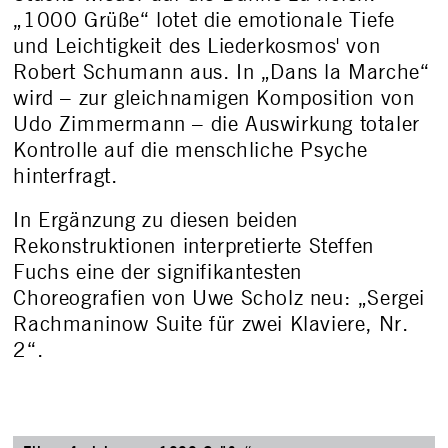
„1000 Grüße“ lotet die emotionale Tiefe
und Leichtigkeit des Liederkosmos' von
Robert Schumann aus. In „Dans la Marche“
wird – zur gleichnamigen Komposition von
Udo Zimmermann – die Auswirkung totaler
Kontrolle auf die menschliche Psyche
hinterfragt.
In Ergänzung zu diesen beiden
Rekonstruktionen interpretierte Steffen
Fuchs eine der signifikantesten
Choreografien von Uwe Scholz neu: „Sergei
Rachmaninow Suite für zwei Klaviere, Nr.
2“.