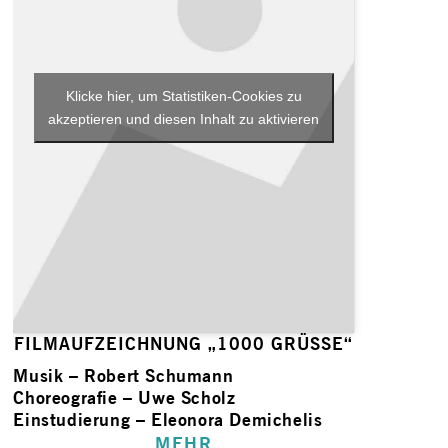
Klicke hier, um Statistiken-Cookies zu
akzeptieren und diesen Inhalt zu aktivieren
FILMAUFZEICHNUNG „1000 GRÜSSE“
Musik – Robert Schumann
Choreografie – Uwe Scholz
Einstudierung – Eleonora Demichelis
MEHR