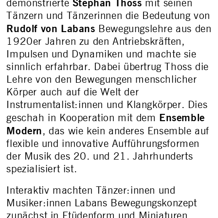
Stephan Thoss
demonstrierte
mit seinen
Tänzern und Tänzerinnen die Bedeutung von
Rudolf von Labans
Bewegungslehre aus den
1920er Jahren zu den Antriebskräften,
Impulsen und Dynamiken und machte sie
sinnlich erfahrbar. Dabei übertrug Thoss die
Lehre von den Bewegungen menschlicher
Körper auch auf die Welt der
Instrumentalist:innen und Klangkörper. Dies
Ensemble
geschah in Kooperation mit dem
Modern
, das wie kein anderes Ensemble auf
flexible und innovative Aufführungsformen
der Musik des 20. und 21. Jahrhunderts
spezialisiert ist.
Interaktiv machten Tänzer:innen und
Musiker:innen Labans Bewegungskonzept
zunächst in Etüdenform und Miniaturen