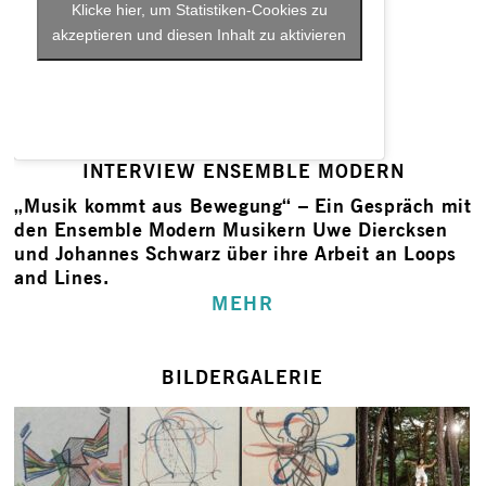
Klicke hier, um Statistiken-Cookies zu
akzeptieren und diesen Inhalt zu aktivieren
INTERVIEW ENSEMBLE MODERN
„Musik kommt aus Bewegung“ – Ein Gespräch mit
den Ensemble Modern Musikern Uwe Diercksen
und Johannes Schwarz über ihre Arbeit an Loops
and Lines.
MEHR
BILDERGALERIE