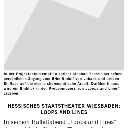
In der Projektdokumentation spricht Stephan Thoss über seinen
persönlichen Zugang zum Erbe Rudolf von Labans und dessen
Einfluss auf die eigene choreografische Arbeit. Darüber hinaus
wird ein Einblick in den Probenprozess von „Loops and Lines“
gegeben.
HESSISCHES STAATSTHEATER WIESBADEN:
LOOPS AND LINES
In seinem Ballettabend „Loops and Lines“