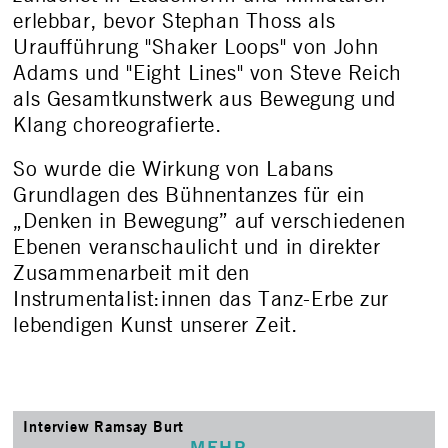
erlebbar, bevor Stephan Thoss als
Uraufführung "Shaker Loops" von John
Adams und "Eight Lines" von Steve Reich
als Gesamtkunstwerk aus Bewegung und
Klang choreografierte.
So wurde die Wirkung von Labans
Grundlagen des Bühnentanzes für ein
„Denken in Bewegung” auf verschiedenen
Ebenen veranschaulicht und in direkter
Zusammenarbeit mit den
Instrumentalist:innen das Tanz-Erbe zur
lebendigen Kunst unserer Zeit.
Interview Ramsay Burt
MEHR