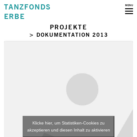
TANZFONDS
MENU
ERBE
PROJEKTE
> DOKUMENTATION 2013
Klicke hier, um Statistiken-Cookies zu
akzeptieren und diesen Inhalt zu aktivieren