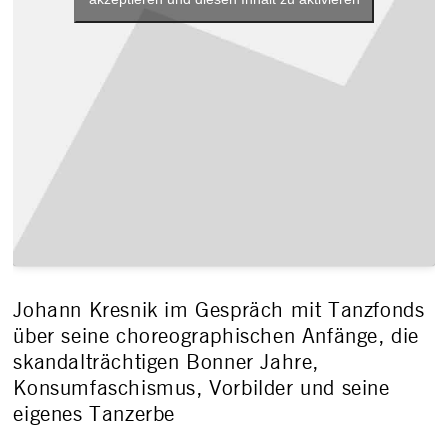
Johann Kresnik im Gespräch mit Tanzfonds
über seine choreographischen Anfänge, die
skandalträchtigen Bonner Jahre,
Konsumfaschismus, Vorbilder und seine
eigenes Tanzerbe