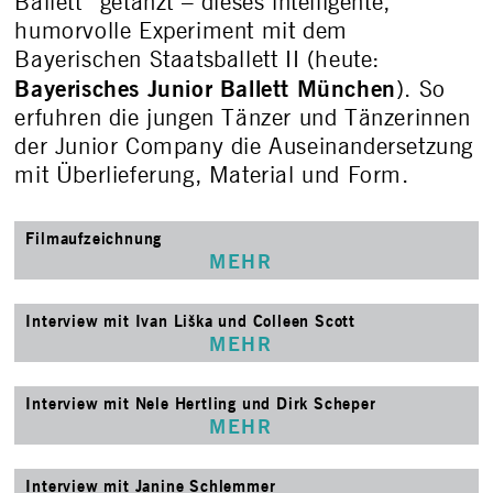
Ballett“ getanzt – dieses intelligente,
humorvolle Experiment mit dem
Bayerischen Staatsballett II (heute:
Bayerisches Junior Ballett München
). So
erfuhren die jungen Tänzer und Tänzerinnen
der Junior Company die Auseinandersetzung
mit Überlieferung, Material und Form.
Filmaufzeichnung
MEHR
Interview mit Ivan Liška und Colleen Scott
MEHR
Interview mit Nele Hertling und Dirk Scheper
MEHR
Interview mit Janine Schlemmer