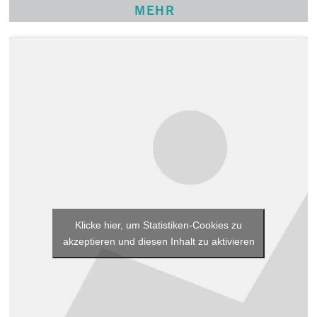
MEHR
Klicke hier, um Statistiken-Cookies zu
akzeptieren und diesen Inhalt zu aktivieren