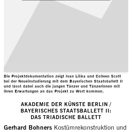
Die Projektdokumentation zeigt Ivan Liška und Colleen Scott
bei der Neueinstudierung mit dem Bayerischen Staatsballett II
und lässt dabei auch die jungen Tänzer und Tänzerinnen mit
ihren Erwartungen an das Projekt zu Wort kommen.
AKADEMIE DER KÜNSTE BERLIN /
BAYERISCHES STAATSBALLETT II:
DAS TRIADISCHE BALLETT
Gerhard Bohners
Kostümrekonstruktion und