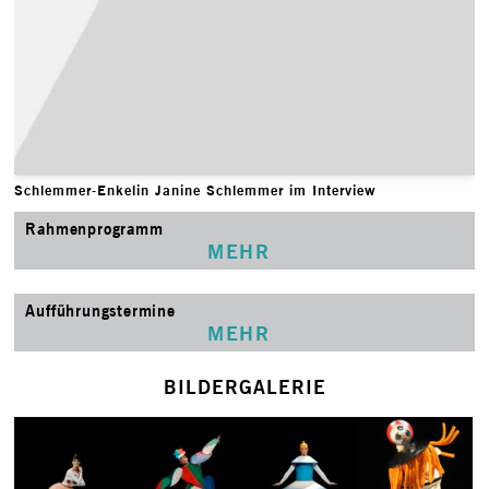
Schlemmer-Enkelin Janine Schlemmer im Interview
Rahmenprogramm
MEHR
Aufführungstermine
MEHR
BILDERGALERIE