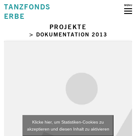
TANZFONDS
MENU
ERBE
PROJEKTE
> DOKUMENTATION 2013
Klicke hier, um Statistiken-Cookies zu
akzeptieren und diesen Inhalt zu aktivieren