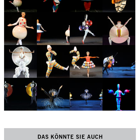
DAS KÖNNTE SIE AUCH