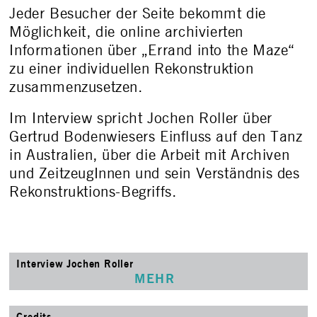
Jeder Besucher der Seite bekommt die
Möglichkeit, die online archivierten
Informationen über „Errand into the Maze“
zu einer individuellen Rekonstruktion
zusammenzusetzen.
Im Interview spricht Jochen Roller über
Gertrud Bodenwiesers Einfluss auf den Tanz
in Australien, über die Arbeit mit Archiven
und ZeitzeugInnen und sein Verständnis des
Rekonstruktions-Begriffs.
Interview Jochen Roller
MEHR
Credits