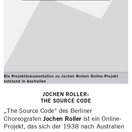
Die Projektdokumentation zu Jochen Rollers Online-Projekt
entstand in Australien
JOCHEN ROLLER:
THE SOURCE CODE
„The Source Code“ des Berliner
Jochen Roller
Choreografen
ist ein Online-
Projekt, das sich der 1938 nach Australien