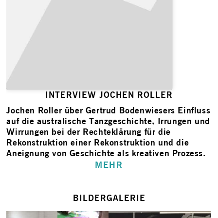
INTERVIEW JOCHEN ROLLER
Jochen Roller
über Gertrud Bodenwiesers Einfluss
auf die australische Tanzgeschichte, Irrungen und
Wirrungen bei der Rechteklärung für die
Rekonstruktion einer Rekonstruktion und die
Aneignung von Geschichte als kreativen Prozess.
MEHR
BILDERGALERIE