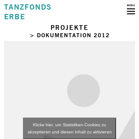
TANZFONDS
MENU
ERBE
PROJEKTE
> DOKUMENTATION 2012
Klicke hier, um Statistiken-Cookies zu
akzeptieren und diesen Inhalt zu aktivieren