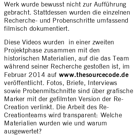
Werk wurde bewusst nicht zur Aufführung
gebracht. Stattdessen wurden die einzelnen
Recherche- und Probenschritte umfassend
filmisch dokumentiert.
Diese Videos wurden in einer zweiten
Projektphase zusammen mit den
historischen Materialien, auf die das Team
während seiner Recherche gestoßen ist, im
www.thesourcecode.de
Februar 2014 auf
veröffentlicht. Fotos, Briefe, Interviews
sowie Probenmitschnitte sind über grafische
Marker mit der gefilmten Version der Re-
Creation verlinkt. Die Arbeit des Re-
Creationteams wird transparent: Welche
Materialien wurden wie und warum
ausgewertet?