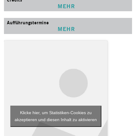
MEHR
Aufführungstermine
MEHR
Klicke hier, um Statistiken-Cookies zu
akzeptieren und diesen Inhalt zu aktivieren