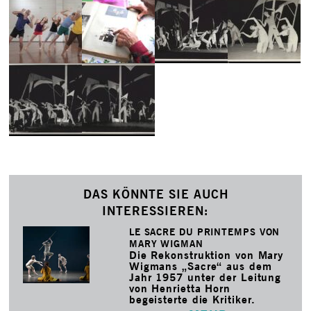
DAS KÖNNTE SIE AUCH
INTERESSIEREN:
LE SACRE DU PRINTEMPS VON
MARY WIGMAN
Die Rekonstruktion von Mary
Wigmans „Sacre“ aus dem
Jahr 1957 unter der Leitung
von Henrietta Horn
begeisterte die Kritiker.