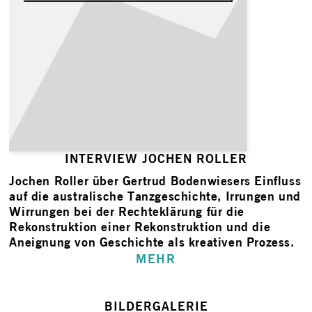
INTERVIEW JOCHEN ROLLER
Jochen Roller
über Gertrud Bodenwiesers Einfluss
auf die australische Tanzgeschichte, Irrungen und
Wirrungen bei der Rechteklärung für die
Rekonstruktion einer Rekonstruktion und die
Aneignung von Geschichte als kreativen Prozess.
MEHR
BILDERGALERIE