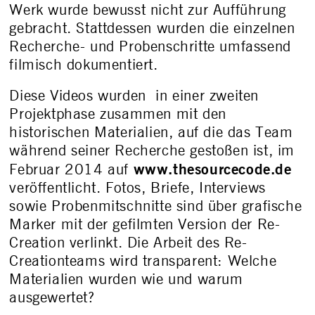
Werk wurde bewusst nicht zur Aufführung
gebracht. Stattdessen wurden die einzelnen
Recherche- und Probenschritte umfassend
filmisch dokumentiert.
Diese Videos wurden in einer zweiten
Projektphase zusammen mit den
historischen Materialien, auf die das Team
während seiner Recherche gestoßen ist, im
www.thesourcecode.de
Februar 2014 auf
veröffentlicht. Fotos, Briefe, Interviews
sowie Probenmitschnitte sind über grafische
Marker mit der gefilmten Version der Re-
Creation verlinkt. Die Arbeit des Re-
Creationteams wird transparent: Welche
Materialien wurden wie und warum
ausgewertet?