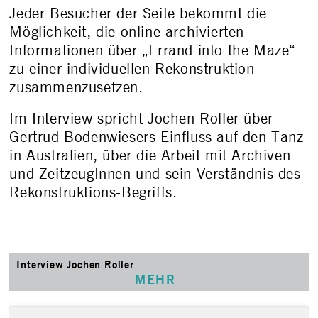
Jeder Besucher der Seite bekommt die
Möglichkeit, die online archivierten
Informationen über „Errand into the Maze“
zu einer individuellen Rekonstruktion
zusammenzusetzen.
Im Interview spricht Jochen Roller über
Gertrud Bodenwiesers Einfluss auf den Tanz
in Australien, über die Arbeit mit Archiven
und ZeitzeugInnen und sein Verständnis des
Rekonstruktions-Begriffs.
Interview Jochen Roller
MEHR