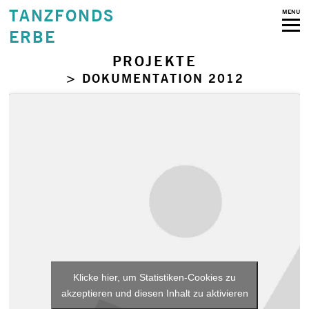
TANZFONDS
MENU
ERBE
PROJEKTE
> DOKUMENTATION 2012
Klicke hier, um Statistiken-Cookies zu
akzeptieren und diesen Inhalt zu aktivieren