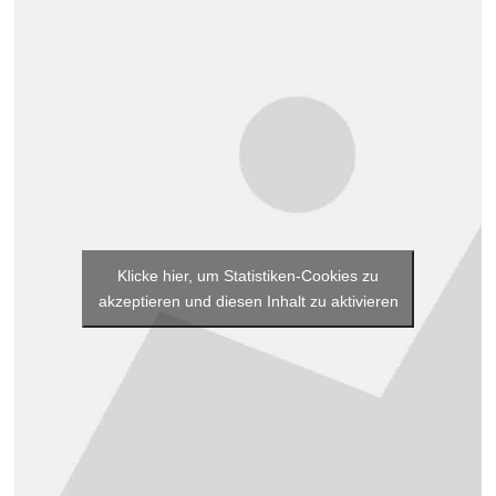
Klicke hier, um Statistiken-Cookies zu
akzeptieren und diesen Inhalt zu aktivieren