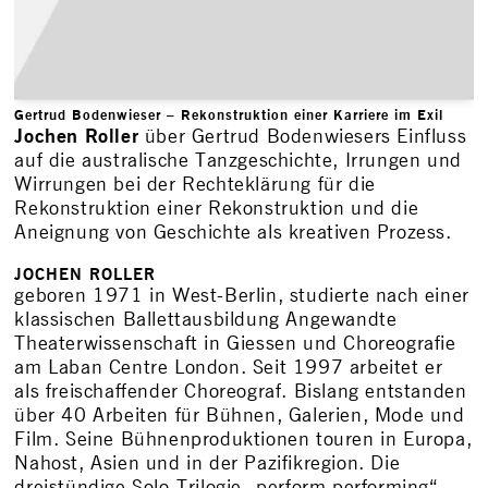
Gertrud Bodenwieser – Rekonstruktion einer Karriere im Exil
Jochen Roller
über Gertrud Bodenwiesers Einfluss
auf die australische Tanzgeschichte, Irrungen und
Wirrungen bei der Rechteklärung für die
Rekonstruktion einer Rekonstruktion und die
Aneignung von Geschichte als kreativen Prozess.
JOCHEN ROLLER
geboren 1971 in West-Berlin, studierte nach einer
klassischen Ballettausbildung Angewandte
Theaterwissenschaft in Giessen und Choreografie
am Laban Centre London. Seit 1997 arbeitet er
als freischaffender Choreograf. Bislang entstanden
über 40 Arbeiten für Bühnen, Galerien, Mode und
Film. Seine Bühnenproduktionen touren in Europa,
Nahost, Asien und in der Pazifikregion. Die