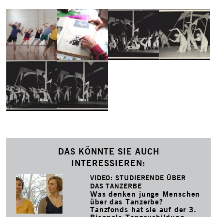
DAS KÖNNTE SIE AUCH
INTERESSIEREN:
VIDEO: STUDIERENDE ÜBER
DAS TANZERBE
Was denken junge Menschen
über das Tanzerbe?
Tanzfonds hat sie auf der 3.