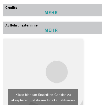
Credits
MEHR
Aufführungstermine
MEHR
Klicke hier, um Statistiken-Cookies zu
akzeptieren und diesen Inhalt zu aktivieren