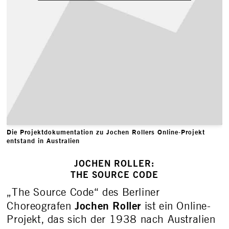
Die Projektdokumentation zu Jochen Rollers Online-Projekt
entstand in Australien
JOCHEN ROLLER:
THE SOURCE CODE
„The Source Code“ des Berliner
Jochen Roller
Choreografen
ist ein Online-
Projekt, das sich der 1938 nach Australien