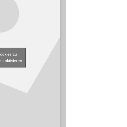
Cookies zu
zu aktivieren