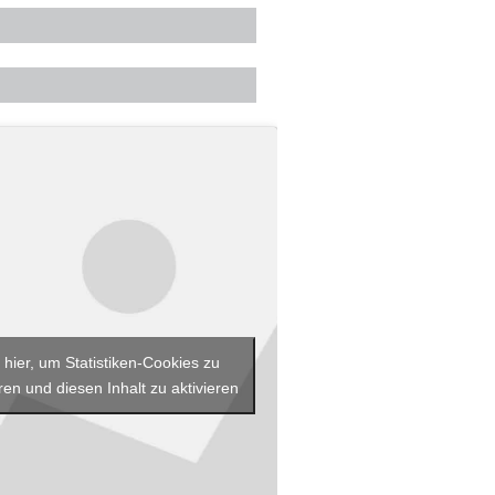
 hier, um Statistiken-Cookies zu
ren und diesen Inhalt zu aktivieren