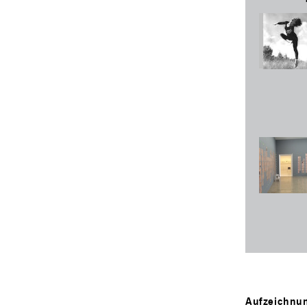
Aufzeichnu