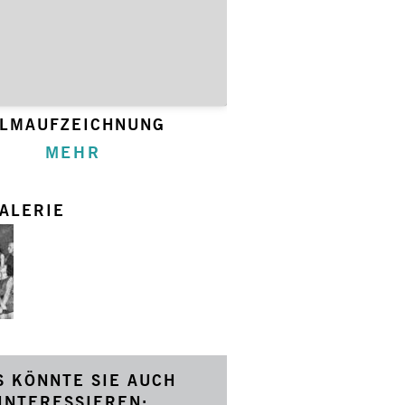
ILMAUFZEICHNUNG
MEHR
ALERIE
S KÖNNTE SIE AUCH
INTERESSIEREN: