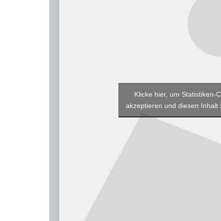
Klicke hier, um Statistiken-
akzeptieren und diesen Inhalt 