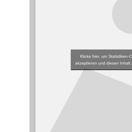
Klicke hier, um Statistiken-
akzeptieren und diesen Inhalt 