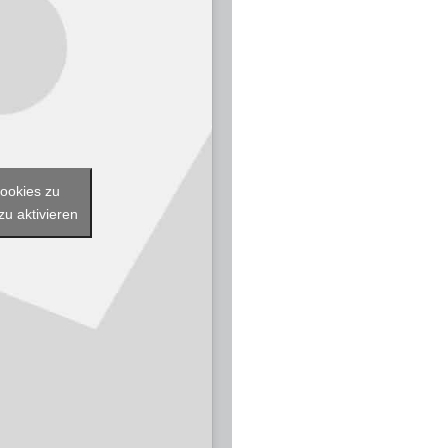
Cookies zu
zu aktivieren