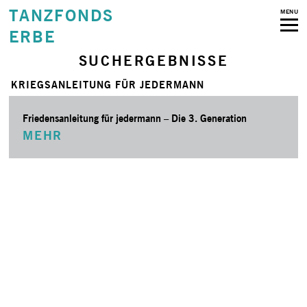
TANZFONDS
MENU
ERBE
SUCHERGEBNISSE
KRIEGSANLEITUNG FÜR JEDERMANN
Friedensanleitung für jedermann – Die 3. Generation
MEHR