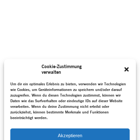
Cookie-Zustimmung
verwalten
Um dir ein optimales Erlebnis zu bieten, verwenden wir Technologien
wie Cookies, um Geräteinformationen zu speichern und/oder darauf
zuzugreifen. Wenn du diesen Technologien zustimmst, können wir
Daten wie das Surfverhalten oder eindeutige IDs auf dieser Website
verarbeiten. Wenn du deine Zustimmung nicht erteilst oder
zurückziehst, können bestimmte Merkmale und Funktionen
beeinträchtigt werden.
Akzeptieren