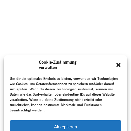
Cookie-Zustimmung
verwalten
Um dir ein optimales Erlebnis zu bieten, verwenden wir Technologien
wie Cookies, um Geräteinformationen zu speichern und/oder darauf
zuzugreifen. Wenn du diesen Technologien zustimmst, können wir
Daten wie das Surfverhalten oder eindeutige IDs auf dieser Website
verarbeiten. Wenn du deine Zustimmung nicht erteilst oder
zurückziehst, können bestimmte Merkmale und Funktionen
beeinträchtigt werden.
Akzeptieren