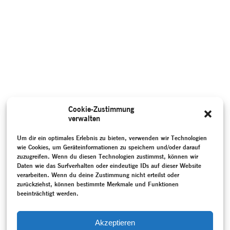
Cookie-Zustimmung
verwalten
Um dir ein optimales Erlebnis zu bieten, verwenden wir Technologien
wie Cookies, um Geräteinformationen zu speichern und/oder darauf
zuzugreifen. Wenn du diesen Technologien zustimmst, können wir
Daten wie das Surfverhalten oder eindeutige IDs auf dieser Website
verarbeiten. Wenn du deine Zustimmung nicht erteilst oder
zurückziehst, können bestimmte Merkmale und Funktionen
beeinträchtigt werden.
Akzeptieren