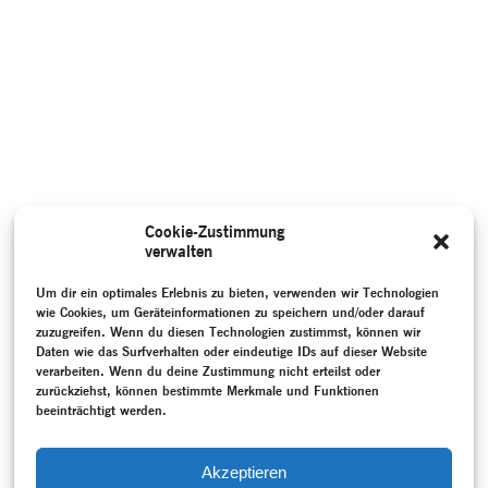
Cookie-Zustimmung
verwalten
Um dir ein optimales Erlebnis zu bieten, verwenden wir Technologien
wie Cookies, um Geräteinformationen zu speichern und/oder darauf
zuzugreifen. Wenn du diesen Technologien zustimmst, können wir
Daten wie das Surfverhalten oder eindeutige IDs auf dieser Website
verarbeiten. Wenn du deine Zustimmung nicht erteilst oder
zurückziehst, können bestimmte Merkmale und Funktionen
beeinträchtigt werden.
Akzeptieren