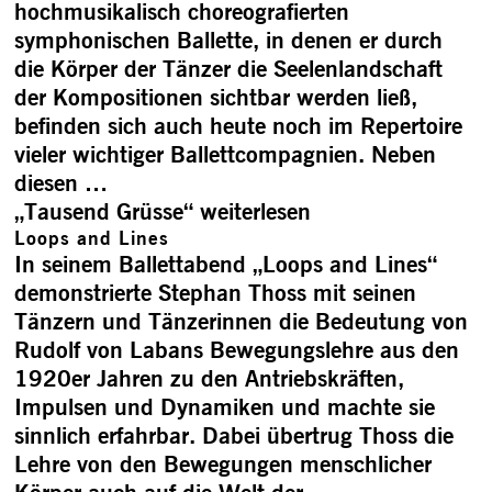
hochmusikalisch choreografierten
symphonischen Ballette, in denen er durch
die Körper der Tänzer die Seelenlandschaft
der Kompositionen sichtbar werden ließ,
befinden sich auch heute noch im Repertoire
vieler wichtiger Ballettcompagnien. Neben
diesen …
„Tausend Grüsse“
weiterlesen
Loops and Lines
In seinem Ballettabend „Loops and Lines“
demonstrierte Stephan Thoss mit seinen
Tänzern und Tänzerinnen die Bedeutung von
Rudolf von Labans Bewegungslehre aus den
1920er Jahren zu den Antriebskräften,
Impulsen und Dynamiken und machte sie
sinnlich erfahrbar. Dabei übertrug Thoss die
Lehre von den Bewegungen menschlicher