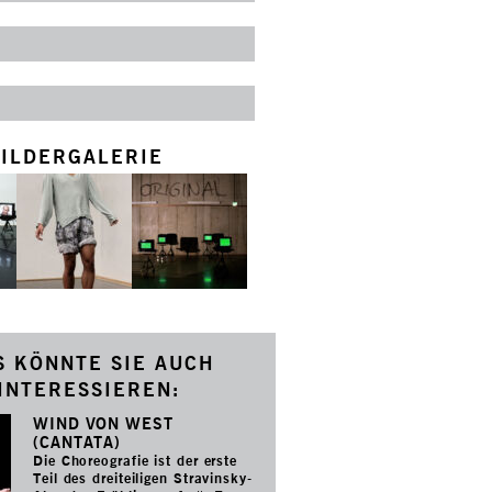
ILDERGALERIE
S KÖNNTE SIE AUCH
INTERESSIEREN:
WIND VON WEST
(CANTATA)
Die Choreografie ist der erste
Teil des dreiteiligen Stravinsky-