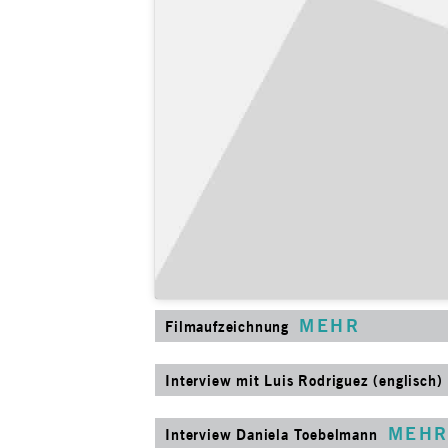
MEHR
Filmaufzeichnung
Interview mit Luis Rodriguez (englisch)
MEH
Interview Daniela Toebelmann