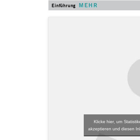
MEHR
Einführung
Klicke hier, um Statist
akzeptieren und diesen Inh