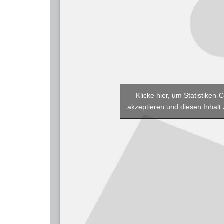
Klicke hier, um Statistiken-
akzeptieren und diesen Inhalt 