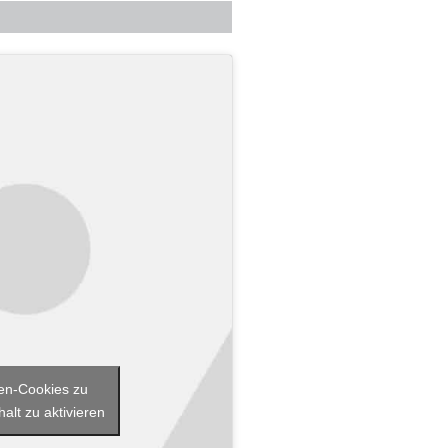
iken-Cookies zu
alt zu aktivieren