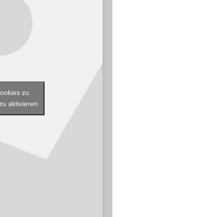
Cookies zu
zu aktivieren