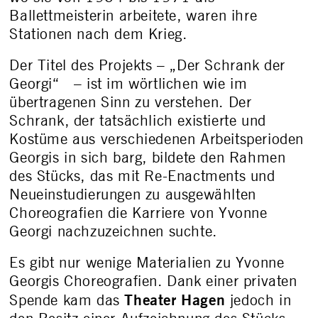
Ballettmeisterin arbeitete, waren ihre
Stationen nach dem Krieg.
Der Titel des Projekts – „Der Schrank der
Georgi“ – ist im wörtlichen wie im
übertragenen Sinn zu verstehen. Der
Schrank, der tatsächlich existierte und
Kostüme aus verschiedenen Arbeitsperioden
Georgis in sich barg, bildete den Rahmen
des Stücks, das mit Re-Enactments und
Neueinstudierungen zu ausgewählten
Choreografien die Karriere von Yvonne
Georgi nachzuzeichnen suchte.
Es gibt nur wenige Materialien zu Yvonne
Georgis Choreografien. Dank einer privaten
Theater Hagen
Spende kam das
jedoch in