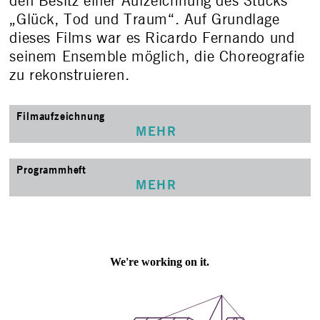
den Besitz einer Aufzeichnung des Stücks
„Glück, Tod und Traum“. Auf Grundlage
dieses Films war es Ricardo Fernando und
seinem Ensemble möglich, die Choreografie
zu rekonstruieren.
Filmaufzeichnung
MEHR
Programmheft
MEHR