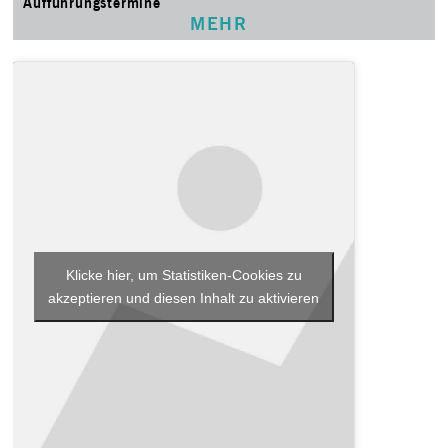
Aufführungstermine
MEHR
Klicke hier, um Statistiken-Cookies zu
akzeptieren und diesen Inhalt zu aktivieren