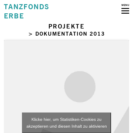
TANZFONDS
MENU
ERBE
PROJEKTE
> DOKUMENTATION 2013
Klicke hier, um Statistiken-Cookies zu
akzeptieren und diesen Inhalt zu aktivieren