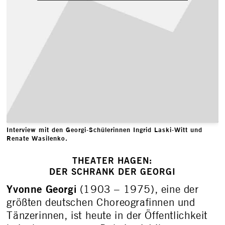
Interview mit den Georgi-Schülerinnen Ingrid Laski-Witt und
Renate Wasilenko.
THEATER HAGEN:
DER SCHRANK DER GEORGI
Yvonne Georgi
(1903 – 1975), eine der
größten deutschen Choreografinnen und
Tänzerinnen, ist heute in der Öffentlichkeit