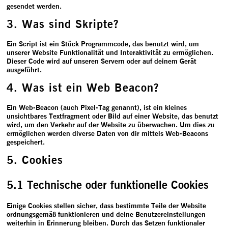
gesendet werden.
3. Was sind Skripte?
Ein Script ist ein Stück Programmcode, das benutzt wird, um
unserer Website Funktionalität und Interaktivität zu ermöglichen.
Dieser Code wird auf unseren Servern oder auf deinem Gerät
ausgeführt.
4. Was ist ein Web Beacon?
Ein Web-Beacon (auch Pixel-Tag genannt), ist ein kleines
unsichtbares Textfragment oder Bild auf einer Website, das benutzt
wird, um den Verkehr auf der Website zu überwachen. Um dies zu
ermöglichen werden diverse Daten von dir mittels Web-Beacons
gespeichert.
5. Cookies
5.1 Technische oder funktionelle Cookies
Einige Cookies stellen sicher, dass bestimmte Teile der Website
ordnungsgemäß funktionieren und deine Benutzereinstellungen
weiterhin in Erinnerung bleiben. Durch das Setzen funktionaler