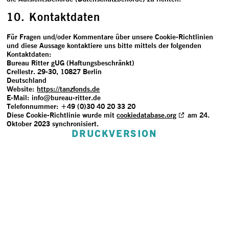
10. Kontaktdaten
Für Fragen und/oder Kommentare über unsere Cookie-Richtlinien
und diese Aussage kontaktiere uns bitte mittels der folgenden
Kontaktdaten:
Bureau Ritter gUG (Haftungsbeschränkt)
Crellestr. 29-30, 10827 Berlin
Deutschland
Website:
https://tanzfonds.de
E-Mail:
info@
bureau-ritter.de
Telefonnummer: +49 (0)30 40 20 33 20
Diese Cookie-Richtlinie wurde mit
cookiedatabase.org
am 24.
Oktober 2023 synchronisiert.
DRUCKVERSION