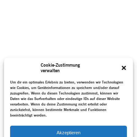
Cookie-Zustimmung
verwalten
Um dir ein optimales Erlebnis zu bieten, verwenden wir Technologien
wie Cookies, um Geräteinformationen zu speichern und/oder darauf
zuzugreifen. Wenn du diesen Technologien zustimmst, können wir
Daten wie das Surfverhalten oder eindeutige IDs auf dieser Website
verarbeiten. Wenn du deine Zustimmung nicht erteilst oder
zurückziehst, können bestimmte Merkmale und Funktionen
beeinträchtigt werden.
Akzeptieren