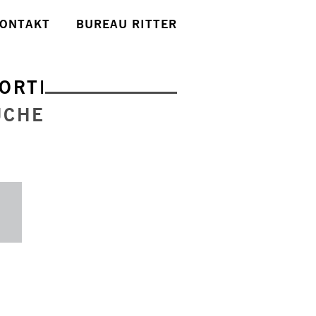
ONTAKT
BUREAU RITTER
ORTE
UCHE