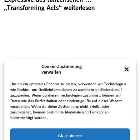
„Transforming Acts“
weiterlesen
Cookie-Zustimmung
verwalten
Um dir ein optimales Erlebnis zu bieten, verwenden wir Technologien
wie Cookies, um Geräteinformationen zu speichern und/oder darauf
zuzugreifen. Wenn du diesen Technologien zustimmst, können wir
Daten wie das Surfverhalten oder eindeutige IDs auf dieser Website
verarbeiten. Wenn du deine Zustimmung nicht erteilst oder
zurückziehst, können bestimmte Merkmale und Funktionen
beeinträchtigt werden.
Akzeptieren