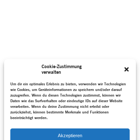
Cookie-Zustimmung
verwalten
Um dir ein optimales Erlebnis zu bieten, verwenden wir Technologien
wie Cookies, um Geräteinformationen zu speichern und/oder darauf
zuzugreifen. Wenn du diesen Technologien zustimmst, können wir
Daten wie das Surfverhalten oder eindeutige IDs auf dieser Website
verarbeiten. Wenn du deine Zustimmung nicht erteilst oder
zurückziehst, können bestimmte Merkmale und Funktionen
beeinträchtigt werden.
Akzeptieren