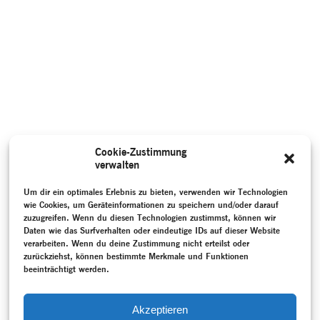
Cookie-Zustimmung
verwalten
Um dir ein optimales Erlebnis zu bieten, verwenden wir Technologien
wie Cookies, um Geräteinformationen zu speichern und/oder darauf
zuzugreifen. Wenn du diesen Technologien zustimmst, können wir
Daten wie das Surfverhalten oder eindeutige IDs auf dieser Website
verarbeiten. Wenn du deine Zustimmung nicht erteilst oder
zurückziehst, können bestimmte Merkmale und Funktionen
beeinträchtigt werden.
Akzeptieren