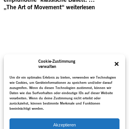
„The Art of Movement“
weiterlesen
Cookie-Zustimmung
verwalten
Um dir ein optimales Erlebnis zu bieten, verwenden wir Technologien
wie Cookies, um Geräteinformationen zu speichern und/oder darauf
zuzugreifen. Wenn du diesen Technologien zustimmst, können wir
Daten wie das Surfverhalten oder eindeutige IDs auf dieser Website
verarbeiten. Wenn du deine Zustimmung nicht erteilst oder
zurückziehst, können bestimmte Merkmale und Funktionen
beeinträchtigt werden.
Akzeptieren