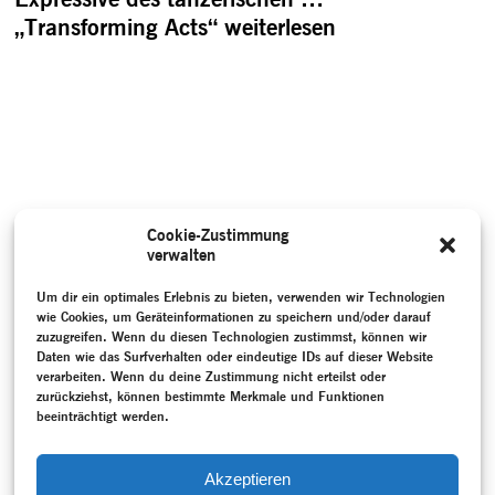
„Transforming Acts“
weiterlesen
Cookie-Zustimmung
verwalten
Um dir ein optimales Erlebnis zu bieten, verwenden wir Technologien
wie Cookies, um Geräteinformationen zu speichern und/oder darauf
zuzugreifen. Wenn du diesen Technologien zustimmst, können wir
Daten wie das Surfverhalten oder eindeutige IDs auf dieser Website
verarbeiten. Wenn du deine Zustimmung nicht erteilst oder
zurückziehst, können bestimmte Merkmale und Funktionen
beeinträchtigt werden.
Akzeptieren