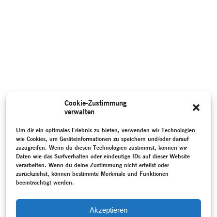
Cookie-Zustimmung
verwalten
Um dir ein optimales Erlebnis zu bieten, verwenden wir Technologien
wie Cookies, um Geräteinformationen zu speichern und/oder darauf
zuzugreifen. Wenn du diesen Technologien zustimmst, können wir
Daten wie das Surfverhalten oder eindeutige IDs auf dieser Website
verarbeiten. Wenn du deine Zustimmung nicht erteilst oder
zurückziehst, können bestimmte Merkmale und Funktionen
beeinträchtigt werden.
Akzeptieren