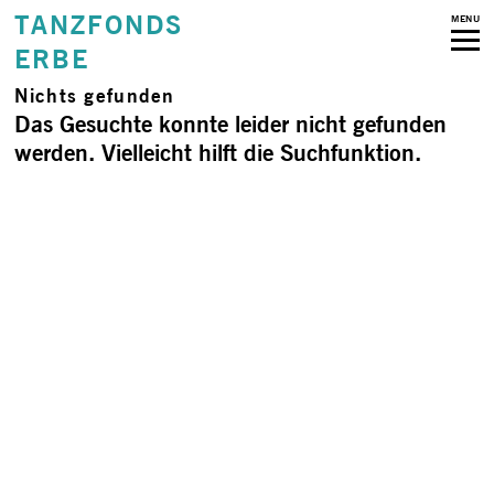
TANZFONDS
MENU
ERBE
Nichts gefunden
Das Gesuchte konnte leider nicht gefunden
werden. Vielleicht hilft die Suchfunktion.