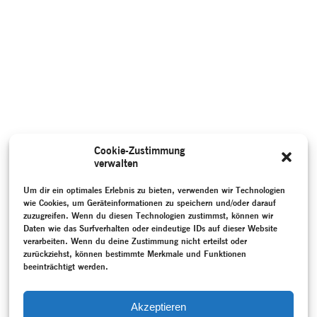
Cookie-Zustimmung
verwalten
Um dir ein optimales Erlebnis zu bieten, verwenden wir Technologien
wie Cookies, um Geräteinformationen zu speichern und/oder darauf
zuzugreifen. Wenn du diesen Technologien zustimmst, können wir
Daten wie das Surfverhalten oder eindeutige IDs auf dieser Website
verarbeiten. Wenn du deine Zustimmung nicht erteilst oder
zurückziehst, können bestimmte Merkmale und Funktionen
beeinträchtigt werden.
Akzeptieren