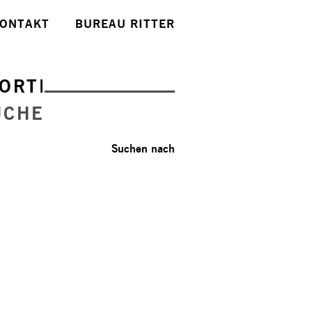
ONTAKT
BUREAU RITTER
ORTE
UCHE
Suchen nach