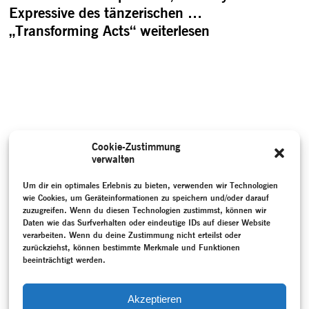
Expressive des tänzerischen …
„Transforming Acts“
weiterlesen
Cookie-Zustimmung
verwalten
Um dir ein optimales Erlebnis zu bieten, verwenden wir Technologien
wie Cookies, um Geräteinformationen zu speichern und/oder darauf
zuzugreifen. Wenn du diesen Technologien zustimmst, können wir
Daten wie das Surfverhalten oder eindeutige IDs auf dieser Website
verarbeiten. Wenn du deine Zustimmung nicht erteilst oder
zurückziehst, können bestimmte Merkmale und Funktionen
beeinträchtigt werden.
Akzeptieren